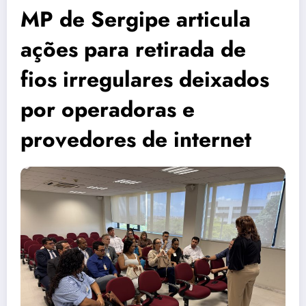
MP de Sergipe articula
ações para retirada de
fios irregulares deixados
por operadoras e
provedores de internet