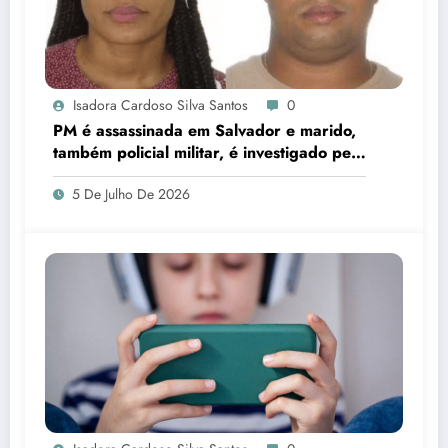
Isadora Cardoso Silva Santos
0
PM é assassinada em Salvador e marido,
também policial militar, é investigado pelo
crime
5 De Julho De 2026