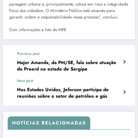
paisagem urbana e, principalmente, coloca em risco a integridade
física dos cidadãos. O Ministério Público está atuando para
garantir ordem e responsabilidade nesse processo”, concluiu.
Com informações e foto do MPE
Previous post
Major Amanda, da PM/SE, fala sobre atuação
do Proerd no estado de Sergipe
Next post
Nos Estados Unidos, Jeferson participa de
reuniões sobre o setor de petróleo e gás
NOTÍCIAS RELACIONADAS