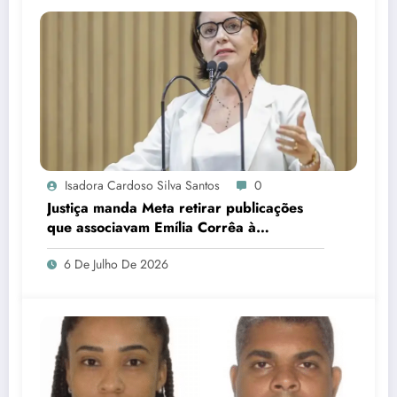
Isadora Cardoso Silva Santos
0
Justiça manda Meta retirar publicações
que associavam Emília Corrêa à
corrupção e identificar responsáveis
6 De Julho De 2026