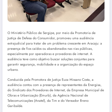
O Ministério Público de Sergipe, por meio da Promotoria de
Justiça de Defesa do Consumidor, promoveu uma audiência
extrajudicial para tratar de um problema crescente em Aracaju: a
presença de fios caídos ou abandonados nas vias públicas,
especialmente por operadoras e provedores de internet. A
audiência teve como objetivo buscar soluções conjuntas para
garantir segurança, mobilidade e a organização do espaço
urbano.
Conduzida pela Promotora de Justiça Euza Missano Costa, a
audiência contou com a presença de representantes da Energisa,
do Sindicato dos Provedores de Internet, da Empresa Municipal de
Obras e Urbanização (Emurb), da Agência Nacional de
Telecomunicações (Anatel), da Tim e do Vereador Breno
Garibalde.