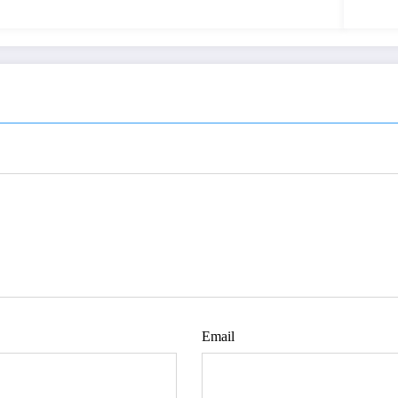
Email