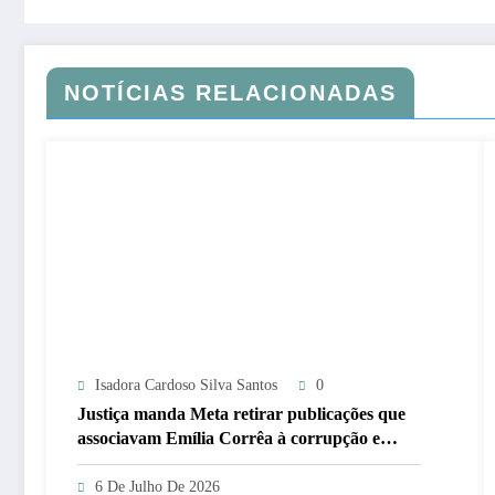
NOTÍCIAS RELACIONADAS
Isadora Cardoso Silva Santos
0
Justiça manda Meta retirar publicações que
associavam Emília Corrêa à corrupção e
identificar responsáveis
6 De Julho De 2026