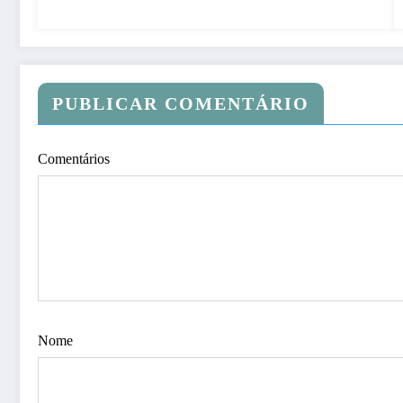
PUBLICAR COMENTÁRIO
Comentários
Nome