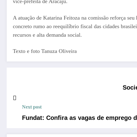
vice-prefeita de Aracaju.
A atuação de Katarina Feitoza na comissão reforça seu 
concreto rumo ao reequilíbrio fiscal das cidades brasil
recursos e alta demanda social.
Texto e foto Tanuza Oliveira
Soci
Next post
Fundat: Confira as vagas de emprego d