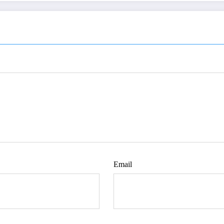
Email