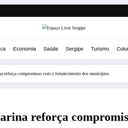
ica
Economia
Saúde
Sergipe
Turismo
Colu
a reforça compromisso com o fortalecimento dos municípios
arina reforça compromis