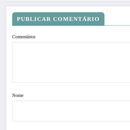
PUBLICAR COMENTÁRIO
Comentários
Nome