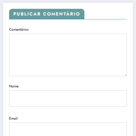
PUBLICAR COMENTÁRIO
Comentários
Nome
Email