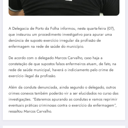
A Delegacia de Porto da Folha informou, nesta quarta-feira (07),
que instaurou um procedimento investigativo para apurar uma
denúncia de suposto exercício irregular da profissão de
enfermagem na rede de saúde do município.
De acordo com o delegado Marcos Carvalho, caso haja a
constatação de que supostos falsos enfermeiros atuam, de fato, na
rede de saúde municipal, haverá o indiciamento pelo crime de
exercício ilegal da profissão.
Além da conduta denunciada, ainda segundo o delegado, outros
crimes conexos também poderão vir a ser elucidados no curso das
investigações. “Estaremos apurando as condutas e vamos reprimir
eventuais práticas criminosas contra o exercício da enfermagem”,
ressaltou Marcos Carvalho.