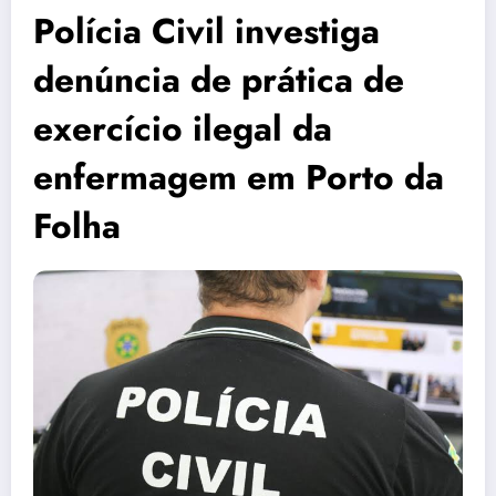
Polícia Civil investiga
denúncia de prática de
exercício ilegal da
enfermagem em Porto da
Folha