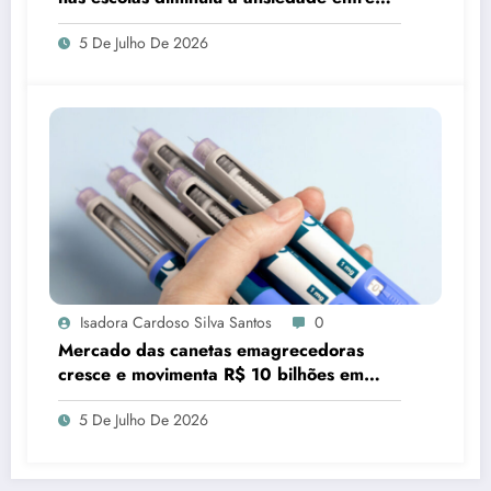
estudantes
5 De Julho De 2026
Isadora Cardoso Silva Santos
0
Mercado das canetas emagrecedoras
cresce e movimenta R$ 10 bilhões em
quatro anos
5 De Julho De 2026