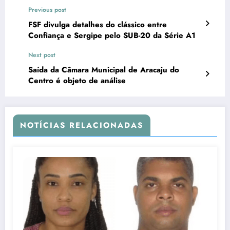
Previous post
FSF divulga detalhes do clássico entre
Confiança e Sergipe pelo SUB-20 da Série A1
Next post
Saída da Câmara Municipal de Aracaju do
Centro é objeto de análise
NOTÍCIAS RELACIONADAS