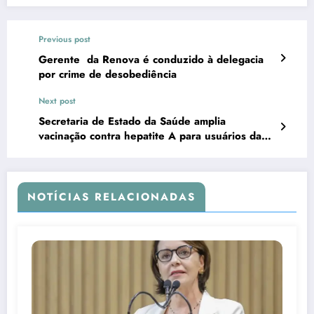
Previous post
Gerente da Renova é conduzido à delegacia
por crime de desobediência
Next post
Secretaria de Estado da Saúde amplia
vacinação contra hepatite A para usuários da
Profilaxia Pré- Exposição
NOTÍCIAS RELACIONADAS