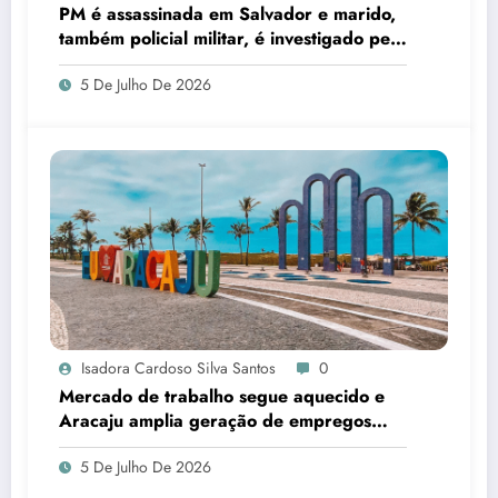
PM é assassinada em Salvador e marido,
também policial militar, é investigado pelo
crime
5 De Julho De 2026
Isadora Cardoso Silva Santos
0
Mercado de trabalho segue aquecido e
Aracaju amplia geração de empregos
formais
5 De Julho De 2026