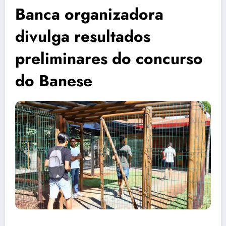
Banca organizadora
divulga resultados
preliminares do concurso
do Banese