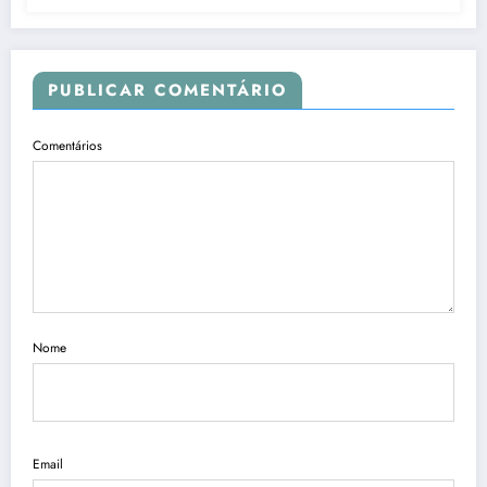
PUBLICAR COMENTÁRIO
Comentários
Nome
Email