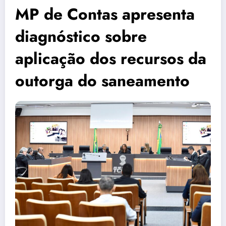
MP de Contas apresenta
diagnóstico sobre
aplicação dos recursos da
outorga do saneamento