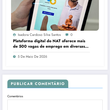
Isadora Cardoso Silva Santos
0
Plataforma digital do NAT oferece mais
de 500 vagas de emprego em diversas
áreas em Sergipe
5 De Maio De 2026
PUBLICAR COMENTÁRIO
Comentários