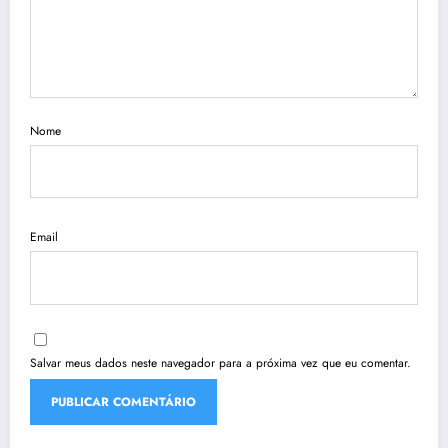
Nome
Email
Salvar meus dados neste navegador para a próxima vez que eu comentar.