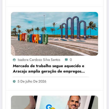
Isadora Cardoso Silva Santos
0
Mercado de trabalho segue aquecido e
Aracaju amplia geração de empregos
formais
5 De Julho De 2026