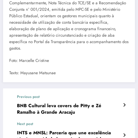
Complementarmente, Nota Técnica do TCE/SE e a Recomendação
Conjunta nº 001/2024, emitida pelo MPC-SE e pelo Ministério
Público Estadual, orientam os gestores municipais quanto à
necessidade de utilização de conta bancária específica,
elaboração de plano de aplicação e cronograma financeiro,
apresentação de relatório circunstanciado e criação de aba
específica no Portal da Transparência para o acompanhamento dos
gastos.
Foto: Marcelle Cristine
Texto: Mayusane Matsunae
Previous post
BNB Cultural leva covers de Pitty e Zé
Ramalho à Grande Aracaju
Next post
INTS e MNSL: Parceria que une excelência