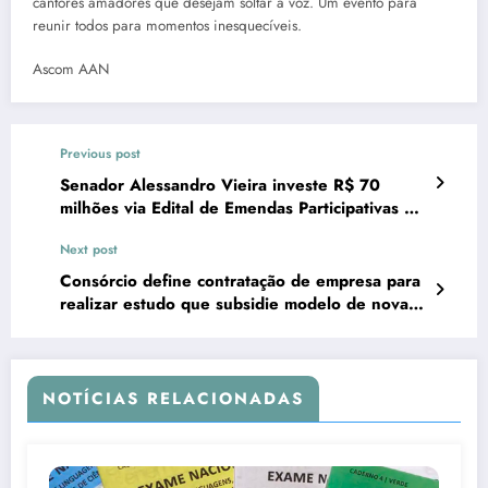
cantores amadores que desejam soltar a voz. Um evento para
reunir todos para momentos inesquecíveis.
Ascom AAN
Previous post
Senador Alessandro Vieira investe R$ 70
milhões via Edital de Emendas Participativas em
Sergipe
Next post
Consórcio define contratação de empresa para
realizar estudo que subsidie modelo de nova
licitação
NOTÍCIAS RELACIONADAS