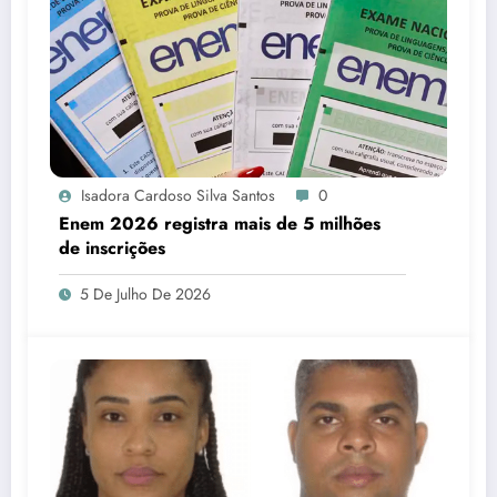
Isadora Cardoso Silva Santos
0
Enem 2026 registra mais de 5 milhões
de inscrições
5 De Julho De 2026