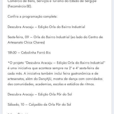
Comércio de Bens, Serviços e Turismo do Estado de Sergipe
(Fecomércio-SE).
Confira a programação completa:
Descubra Aracaju – Edição Orla do Bairro Industrial
Sexta-feira, 09 – Orla do Bairro Industrial (ao lado do Centro de
Artesanato Chica Chaves)
18h30 – Cebolinha Forró Bis
*O projeto “Descubra Aracaju – Edição Orla do Bairro Industrial”
é uma iniciativa que acontece sempre na 2ª e 4ª sexta-feira de
cada mês. A iniciativa também inclui feira gastronômica e de
artesanatos, além do DançAJU, mostra de dança com convidados
das comunidades, academias, escolas e estúdios de ritmos.
Descubra Aracaju – Edição Orla Pôr do Sol
Sábado, 10 – Calçadão da Orla Pôr do Sol