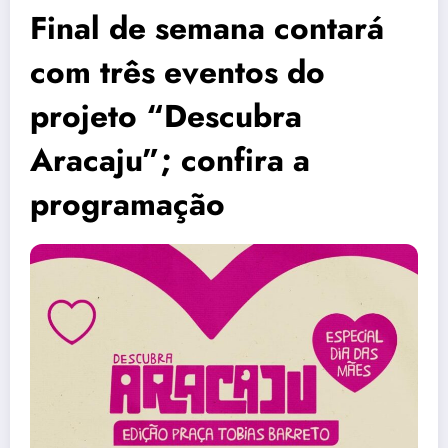
Final de semana contará
com três eventos do
projeto “Descubra
Aracaju”; confira a
programação