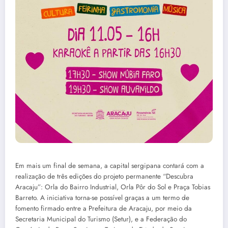
Em mais um final de semana, a capital sergipana contará com a
realização de três edições do projeto permanente “Descubra
Aracaju”: Orla do Bairro Industrial, Orla Pôr do Sol e Praça Tobias
Barreto. A iniciativa torna-se possível graças a um termo de
fomento firmado entre a Prefeitura de Aracaju, por meio da
Secretaria Municipal do Turismo (Setur), e a Federação do