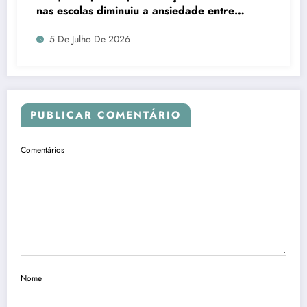
nas escolas diminuiu a ansiedade entre
estudantes
5 De Julho De 2026
PUBLICAR COMENTÁRIO
Comentários
Nome