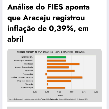
Análise do FIES aponta
que Aracaju registrou
inflação de 0,39%, em
abril