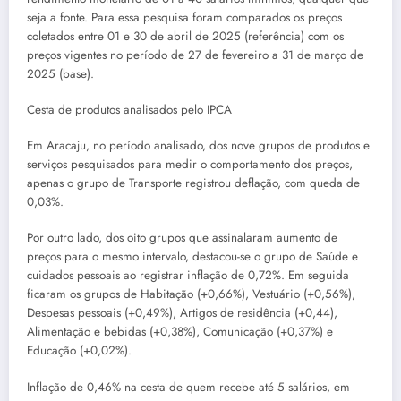
seja a fonte. Para essa pesquisa foram comparados os preços
coletados entre 01 e 30 de abril de 2025 (referência) com os
preços vigentes no período de 27 de fevereiro a 31 de março de
2025 (base).
Cesta de produtos analisados pelo IPCA
Em Aracaju, no período analisado, dos nove grupos de produtos e
serviços pesquisados para medir o comportamento dos preços,
apenas o grupo de Transporte registrou deflação, com queda de
0,03%.
Por outro lado, dos oito grupos que assinalaram aumento de
preços para o mesmo intervalo, destacou-se o grupo de Saúde e
cuidados pessoais ao registrar inflação de 0,72%. Em seguida
ficaram os grupos de Habitação (+0,66%), Vestuário (+0,56%),
Despesas pessoais (+0,49%), Artigos de residência (+0,44),
Alimentação e bebidas (+0,38%), Comunicação (+0,37%) e
Educação (+0,02%).
Inflação de 0,46% na cesta de quem recebe até 5 salários, em