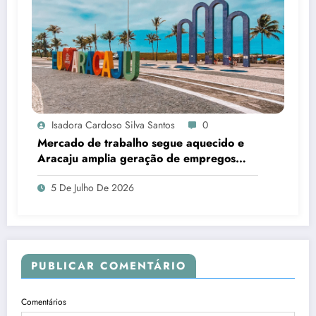
Isadora Cardoso Silva Santos
0
Mercado de trabalho segue aquecido e
Aracaju amplia geração de empregos
formais
5 De Julho De 2026
PUBLICAR COMENTÁRIO
Comentários