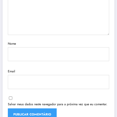
Nome
Email
Salvar meus dados neste navegador para a próxima vez que eu comentar.