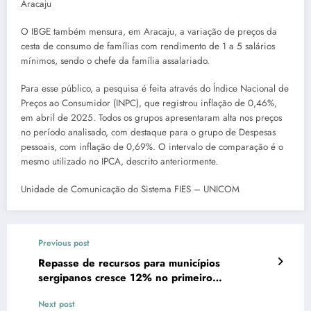
Aracaju
O IBGE também mensura, em Aracaju, a variação de preços da
cesta de consumo de famílias com rendimento de 1 a 5 salários
mínimos, sendo o chefe da família assalariado.
Para esse público, a pesquisa é feita através do Índice Nacional de
Preços ao Consumidor (INPC), que registrou inflação de 0,46%,
em abril de 2025. Todos os grupos apresentaram alta nos preços
no período analisado, com destaque para o grupo de Despesas
pessoais, com inflação de 0,69%. O intervalo de comparação é o
mesmo utilizado no IPCA, descrito anteriormente.
Unidade de Comunicação do Sistema FIES – UNICOM
Previous post
Repasse de recursos para municípios
sergipanos cresce 12% no primeiro
quadrimestre
Next post