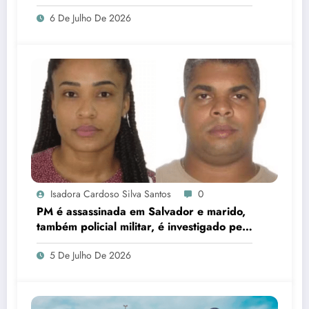
corrupção e identificar responsáveis
6 De Julho De 2026
Isadora Cardoso Silva Santos
0
PM é assassinada em Salvador e marido,
também policial militar, é investigado pelo
crime
5 De Julho De 2026