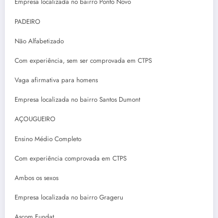
Empresa localizada no bairro Ponto Novo
PADEIRO
Não Alfabetizado
Com experiência, sem ser comprovada em CTPS
Vaga afirmativa para homens
Empresa localizada no bairro Santos Dumont
AÇOUGUEIRO
Ensino Médio Completo
Com experiência comprovada em CTPS
Ambos os sexos
Empresa localizada no bairro Grageru
Ascom Fundat