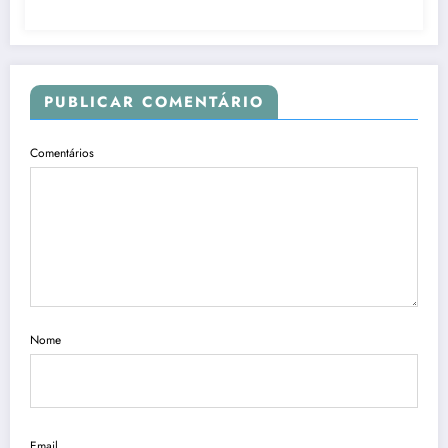
PUBLICAR COMENTÁRIO
Comentários
Nome
Email