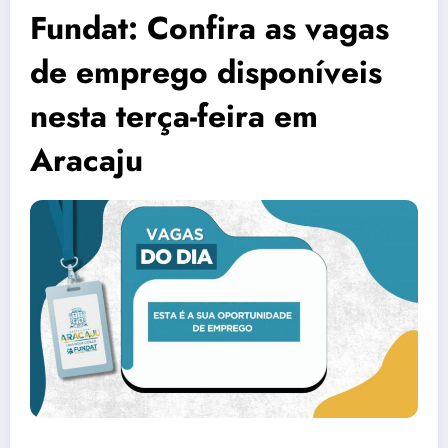
Fundat: Confira as vagas
de emprego disponíveis
nesta terça-feira em
Aracaju