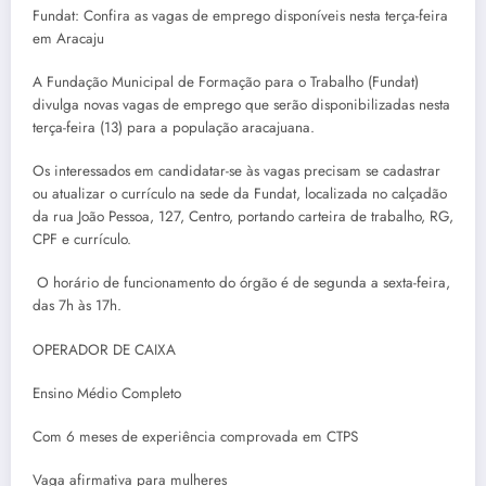
Fundat: Confira as vagas de emprego disponíveis nesta terça-feira
em Aracaju
A Fundação Municipal de Formação para o Trabalho (Fundat)
divulga novas vagas de emprego que serão disponibilizadas nesta
terça-feira (13) para a população aracajuana.
Os interessados em candidatar-se às vagas precisam se cadastrar
ou atualizar o currículo na sede da Fundat, localizada no calçadão
da rua João Pessoa, 127, Centro, portando carteira de trabalho, RG,
CPF e currículo.
O horário de funcionamento do órgão é de segunda a sexta-feira,
das 7h às 17h.
OPERADOR DE CAIXA
Ensino Médio Completo
Com 6 meses de experiência comprovada em CTPS
Vaga afirmativa para mulheres