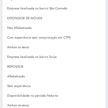
Empresa localizada no bairro São Conrado
ESTOFADOR DE MÓVEIS
Não Alfabetizado
Com experiência sem comprovação em CTPS
Ambos os sexos
Empresa localizada no bairro Suíça
REPOSITOR
Alfabetizado
Sem experiência
Disponibilidade no período Noturno
Ambos os sexos