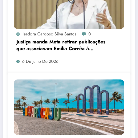
Isadora Cardoso Silva Santos
0
Justiça manda Meta retirar publicações
que associavam Emília Corrêa à
corrupção e identificar responsáveis
6 De Julho De 2026