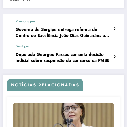
Previous post
Governo de Sergipe entrega reforma do
Centro de Excelência João Dias Guimarães em
São Francisco
Next post
Deputado Georgeo Passos comenta decisão
judicial sobre suspensão do concurso da PMSE
NOTÍCIAS RELACIONADAS