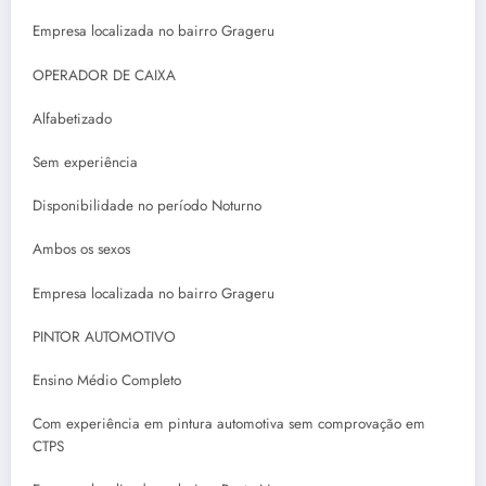
Empresa localizada no bairro Grageru
OPERADOR DE CAIXA
Alfabetizado
Sem experiência
Disponibilidade no período Noturno
Ambos os sexos
Empresa localizada no bairro Grageru
PINTOR AUTOMOTIVO
Ensino Médio Completo
Com experiência em pintura automotiva sem comprovação em
CTPS