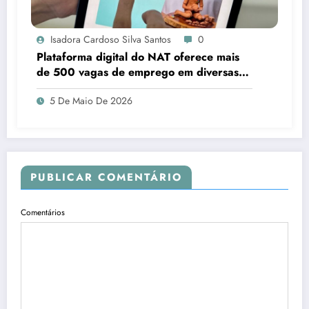
Isadora Cardoso Silva Santos
0
Plataforma digital do NAT oferece mais
de 500 vagas de emprego em diversas
áreas em Sergipe
5 De Maio De 2026
PUBLICAR COMENTÁRIO
Comentários