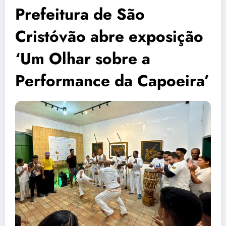
Prefeitura de São
Cristóvão abre exposição
‘Um Olhar sobre a
Performance da Capoeira’