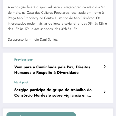
A exposição ficará disponível para visitação gratuita até o dia 25
de maio, na Casa das Culturas Populares, localizada em frente à
Praça São Francisco, no Centro Histórico de São Cristóvão. Os
interessados podem visitar de terça a sexta-feira, das 08h às 12h e
das 13h às 17h, e aos sábados, das 09h às 13h.
Da assessoria – foto Dani Santos.
Previous post
Vem para a Caminhada pela Paz, Direitos
Humanos e Respeito à Diversidade
Next post
Sergipe participa de grupo de trabalho do
Consórcio Nordeste sobre vigilância em
segurança alimentar