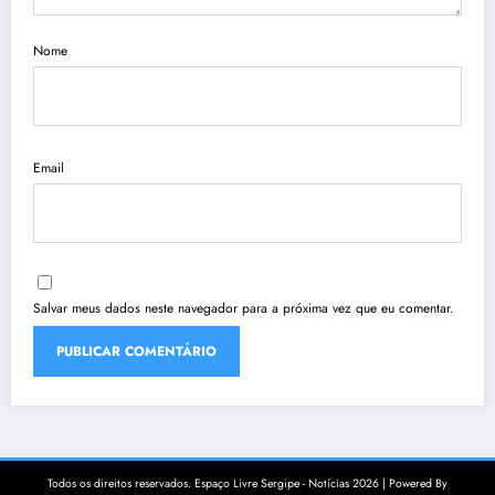
Nome
Email
Salvar meus dados neste navegador para a próxima vez que eu comentar.
Todos os direitos reservados. Espaço Livre Sergipe - Notícias 2026 | Powered By