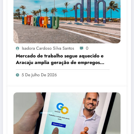
Isadora Cardoso Silva Santos
0
Mercado de trabalho segue aquecido e
Aracaju amplia geração de empregos
formais
5 De Julho De 2026