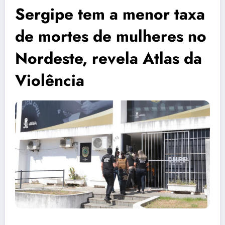
Sergipe tem a menor taxa
de mortes de mulheres no
Nordeste, revela Atlas da
Violência