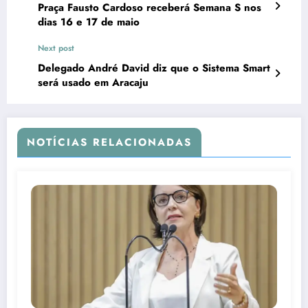
Praça Fausto Cardoso receberá Semana S nos
dias 16 e 17 de maio
Next post
Delegado André David diz que o Sistema Smart
será usado em Aracaju
NOTÍCIAS RELACIONADAS