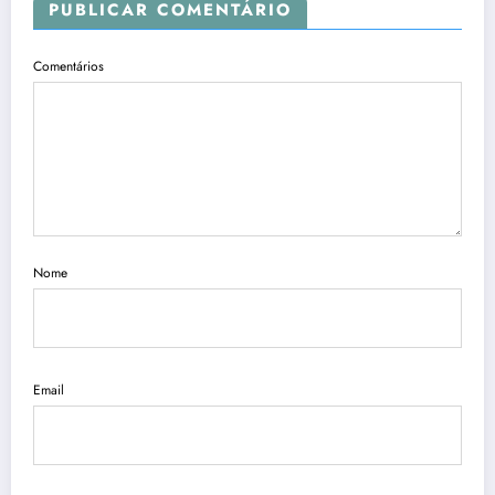
PUBLICAR COMENTÁRIO
Comentários
Nome
Email