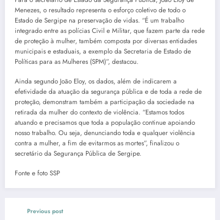
Menezes, o resultado representa o esforço coletivo de todo o
Estado de Sergipe na preservação de vidas. “É um trabalho
integrado entre as polícias Civil e Militar, que fazem parte da rede
de proteção à mulher, também composta por diversas entidades
municipais e estaduais, a exemplo da Secretaria de Estado de
Políticas para as Mulheres (SPM)”, destacou.
Ainda segundo João Eloy, os dados, além de indicarem a
efetividade da atuação da segurança pública e de toda a rede de
proteção, demonstram também a participação da sociedade na
retirada da mulher do contexto de violência. “Estamos todos
atuando e precisamos que toda a população continue apoiando
nosso trabalho. Ou seja, denunciando toda e qualquer violência
contra a mulher, a fim de evitarmos as mortes”, finalizou o
secretário da Segurança Pública de Sergipe.
Fonte e foto SSP
Previous post