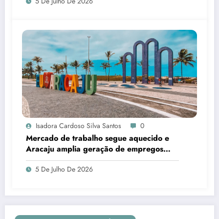
5 De Julho De 2026
Isadora Cardoso Silva Santos
0
Mercado de trabalho segue aquecido e
Aracaju amplia geração de empregos
formais
5 De Julho De 2026