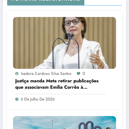
Isadora Cardoso Silva Santos
0
Justiça manda Meta retirar publicações
que associavam Emília Corrêa à
corrupção e identificar responsáveis
6 De Julho De 2026