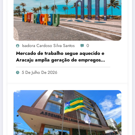
Isadora Cardoso Silva Santos
0
Mercado de trabalho segue aquecido e
Aracaju amplia geração de empregos
formais
5 De Julho De 2026