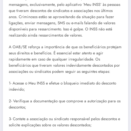
mensagens, exclusivamente, pelo aplicativo ‘Meu INSS’ às pessoas
que tiveram descontos de sindicatos e associações nos últimos
anos. Criminosos estão se aproveitando da situação para fazer
ligações, enviar mensagens, SMS ou e-mails falando de valores
disponíveis para ressarcimento. Isso é golpe. O INSS não está
realizando ainda ressarcimentos de valores.
A OAB/SE reforça a importância de que os beneficiários protejam
seus direitos e benefícios. É essencial estar atento e agir
rapidamente em caso de qualquer irregularidade. Os
beneficiários que tiveram valores indevidamente descontados por
associações ou sindicatos podem seguir as seguintes etapas:
1- Acesse o Meu INSS e efetue o bloqueio imediato do desconto
indevido;
2- Verifique a documentação que comprove a autorização para os
descontos;
3- Contate a associação ou sindicato responsável pelos descontos e
solicite explicações sobre os valores descontados;