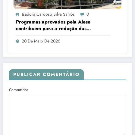
Isadora Cardoso Silva Santos
0
Programas aprovados pela Alese
contribuem para a redução das
desigualdades em Sergipe
20 De Maio De 2026
PUBLICAR COMENTÁRIO
Comentários