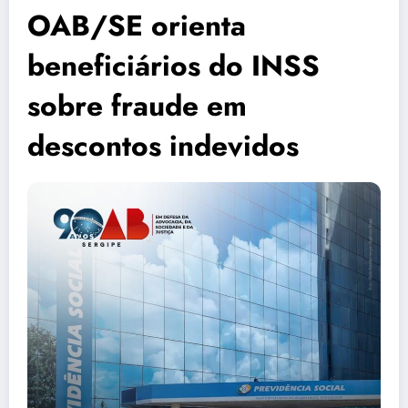
OAB/SE orienta
beneficiários do INSS
sobre fraude em
descontos indevidos