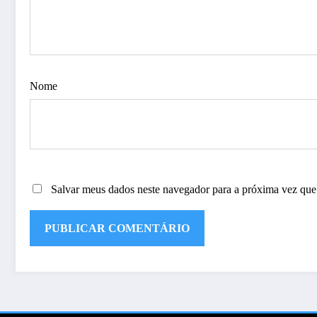
Nome
Salvar meus dados neste navegador para a próxima vez que