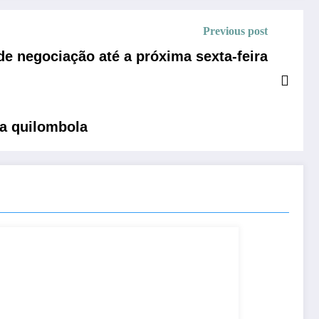
Previous post
de negociação até a próxima sexta-feira
a quilombola