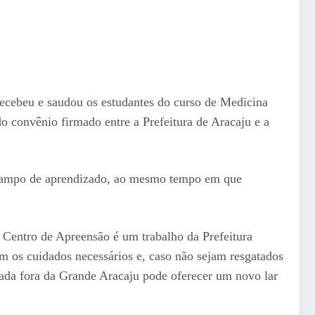
recebeu e saudou os estudantes do curso de Medicina
o convênio firmado entre a Prefeitura de Aracaju e a
 campo de aprendizado, ao mesmo tempo em que
 Centro de Apreensão é um trabalho da Prefeitura
m os cuidados necessários e, caso não sejam resgatados
uada fora da Grande Aracaju pode oferecer um novo lar