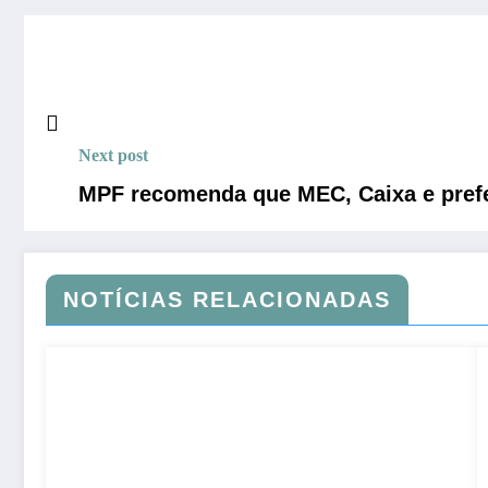
Next post
MPF recomenda que MEC, Caixa e prefe
NOTÍCIAS RELACIONADAS