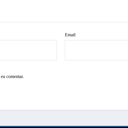
Email
 eu comentar.