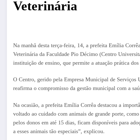
Veterinária
Na manhã desta terça-feira, 14, a prefeita Emília Corr
Veterinária da Faculdade Pio Décimo (Centro Universitá
instituição de ensino, que permite a atuação prática dos
O Centro, gerido pela Empresa Municipal de Serviços
reafirma o compromisso da gestão municipal com a saú
Na ocasião, a prefeita Emília Corrêa destacou a import
voltado ao cuidado com animais de grande porte, como 
pelos donos em até 15 dias, ficam disponíveis para ad
a esses animais tão especiais”, explicou.