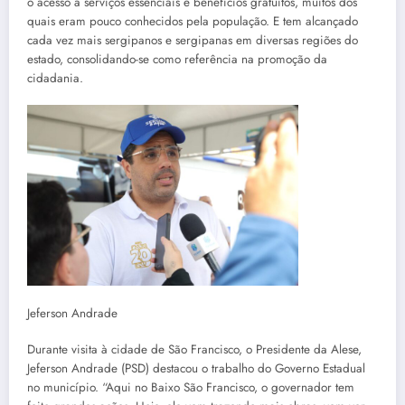
o acesso a serviços essenciais e benefícios gratuitos, muitos dos
quais eram pouco conhecidos pela população. E tem alcançado
cada vez mais sergipanos e sergipanas em diversas regiões do
estado, consolidando-se como referência na promoção da
cidadania.
Jeferson Andrade
Durante visita à cidade de São Francisco, o Presidente da Alese,
Jeferson Andrade (PSD) destacou o trabalho do Governo Estadual
no município. “Aqui no Baixo São Francisco, o governador tem