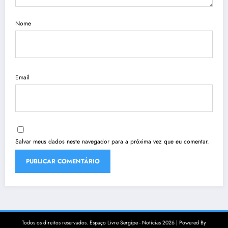
Nome
Email
Salvar meus dados neste navegador para a próxima vez que eu comentar.
Todos os direitos reservados. Espaço Livre Sergipe - Notícias 2026 | Powered By