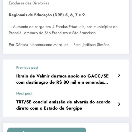
Escolares das Diretorias
Regionais de Educação (DRE) 5, 6, 7 e 9.
– Aumento de carga em 4 Escolas Estaduais, nos municípios de
Propriá, Amparo do São Francisco e São Francisco.
Por Débora Nepomuceno Marques – Foto: Jadilson Simões
Previous post
Ibrain de Valmir destaca apoio ao GACC/SE
com destinação de R$ 80 mil em emendas
parlamentares
Next post
TRT/SE conclui emissão de alvarás do acordo
direto com o Estado de Sergipe