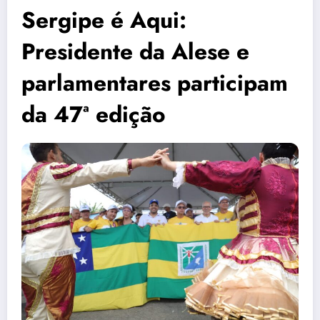
Sergipe é Aqui:
Presidente da Alese e
parlamentares participam
da 47ª edição