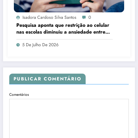
Isadora Cardoso Silva Santos
0
Pesquisa aponta que restrição ao celular
nas escolas diminuiu a ansiedade entre
estudantes
5 De Julho De 2026
PUBLICAR COMENTÁRIO
Comentários