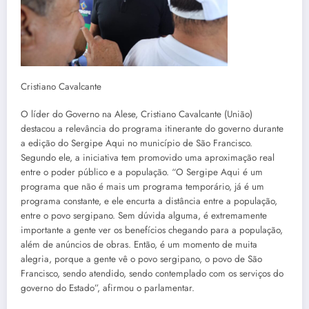
Cristiano Cavalcante
O líder do Governo na Alese, Cristiano Cavalcante (União)
destacou a relevância do programa itinerante do governo durante
a edição do Sergipe Aqui no município de São Francisco.
Segundo ele, a iniciativa tem promovido uma aproximação real
entre o poder público e a população. “O Sergipe Aqui é um
programa que não é mais um programa temporário, já é um
programa constante, e ele encurta a distância entre a população,
entre o povo sergipano. Sem dúvida alguma, é extremamente
importante a gente ver os benefícios chegando para a população,
além de anúncios de obras. Então, é um momento de muita
alegria, porque a gente vê o povo sergipano, o povo de São
Francisco, sendo atendido, sendo contemplado com os serviços do
governo do Estado”, afirmou o parlamentar.