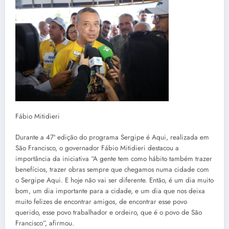
Fábio Mitidieri
Durante a 47ª edição do programa Sergipe é Aqui, realizada em
São Francisco, o governador Fábio Mitidieri destacou a
importância da iniciativa “A gente tem como hábito também trazer
benefícios, trazer obras sempre que chegamos numa cidade com
o Sergipe Aqui. E hoje não vai ser diferente. Então, é um dia muito
bom, um dia importante para a cidade, e um dia que nos deixa
muito felizes de encontrar amigos, de encontrar esse povo
querido, esse povo trabalhador e ordeiro, que é o povo de São
Francisco”, afirmou.