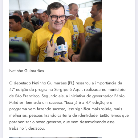
Netinho Guimarães
O deputado Netinho Guimarães (PL) ressaltou a importância da
47ª edição do programa Sergipe é Aqui, realizada no município
de São Francisco. Segundo ele, a iniciativa do governador Fábio
Mitidieri tem sido um sucesso. “Essa já é a 47ª edição, e o
programa vem fazendo sucesso, isso significa mais saúde, mais
melhorias, pessoas tirando carteira de identidade. Então temos que
parabenizar o nosso governo, que vem desenvolvendo esse
trabalho.”, destacou.