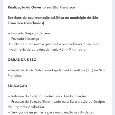
Realização do Governo em São Francisco
Serviços de pavimentação asfáltica no município de São
Francisco (concluídos)
– Povoado Brejo do Cajueiro
– Povoado Nascença
Um total de 6 mil metros quadrados realizados no município.
Investimento de aproximadamente R$ 440 mil reais.
OBRAS DA DESO
– Implantação do Sistema de Esgotamento Sanitário (SES) de São
Francisco.
EDUCAÇÃO
– Reforma do Colégio Estadual João Dias Guimarães.
– Processo de Seleção Simplificado para Estruturação de Equipes
do Programa Alfabetizar.
– Serviços de engenharia para manutenção nas Unidades