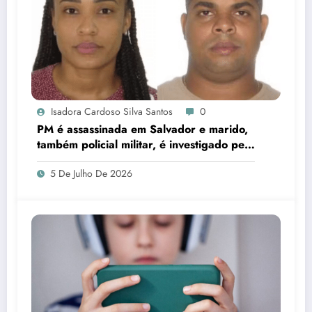
Isadora Cardoso Silva Santos
0
PM é assassinada em Salvador e marido,
também policial militar, é investigado pelo
crime
5 De Julho De 2026