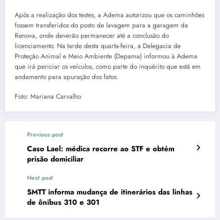
Após a realização dos testes, a Adema autorizou que os caminhões
fossem transferidos do posto de lavagem para a garagem da
Renova, onde deverão permanecer até a conclusão do
licenciamento. Na tarde desta quarta-feira, a Delegacia de
Proteção Animal e Meio Ambiente (Depama) informou à Adema
que irá periciar os veículos, como parte do inquérito que está em
andamento para apuração dos fatos.
Foto: Mariana Carvalho
Previous post
Caso Lael: médica recorre ao STF e obtém
prisão domiciliar
Next post
SMTT informa mudança de itinerários das linhas
de ônibus 310 e 301