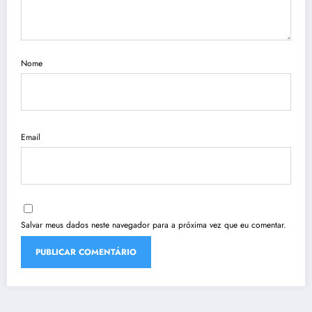
Nome
Email
Salvar meus dados neste navegador para a próxima vez que eu comentar.