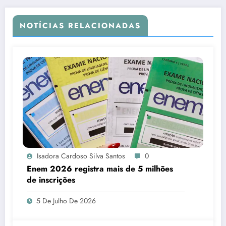
NOTÍCIAS RELACIONADAS
Isadora Cardoso Silva Santos
0
Enem 2026 registra mais de 5 milhões
de inscrições
5 De Julho De 2026