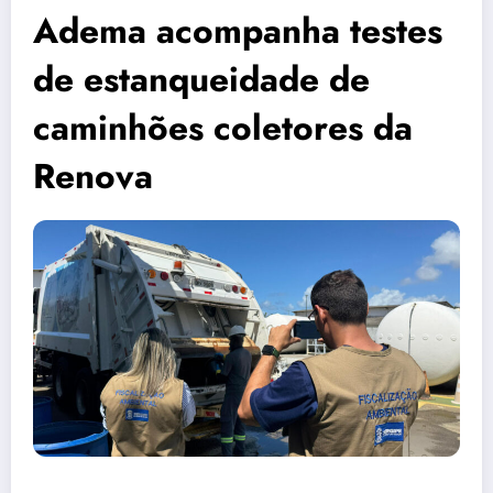
Adema acompanha testes
de estanqueidade de
caminhões coletores da
Renova