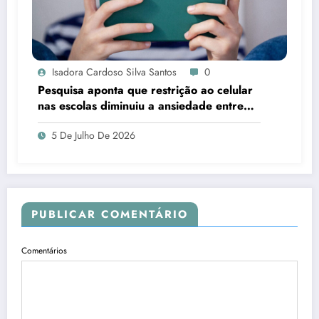
Isadora Cardoso Silva Santos
0
Pesquisa aponta que restrição ao celular
nas escolas diminuiu a ansiedade entre
estudantes
5 De Julho De 2026
PUBLICAR COMENTÁRIO
Comentários