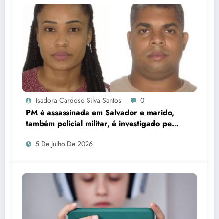
Isadora Cardoso Silva Santos
0
PM é assassinada em Salvador e marido,
também policial militar, é investigado pelo
crime
5 De Julho De 2026