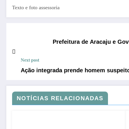
Texto e foto assessoria
Prefeitura de Aracaju e Go
Next post
Ação integrada prende homem suspeito
NOTÍCIAS RELACIONADAS