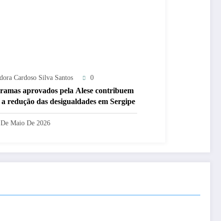
adora Cardoso Silva Santos
0
ramas aprovados pela Alese contribuem
 a redução das desigualdades em Sergipe
 De Maio De 2026