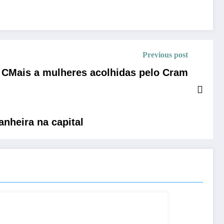
Previous post
 CMais a mulheres acolhidas pelo Cram
nheira na capital