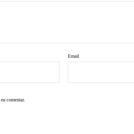
Email
 eu comentar.