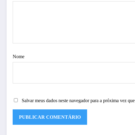
Nome
Salvar meus dados neste navegador para a próxima vez que