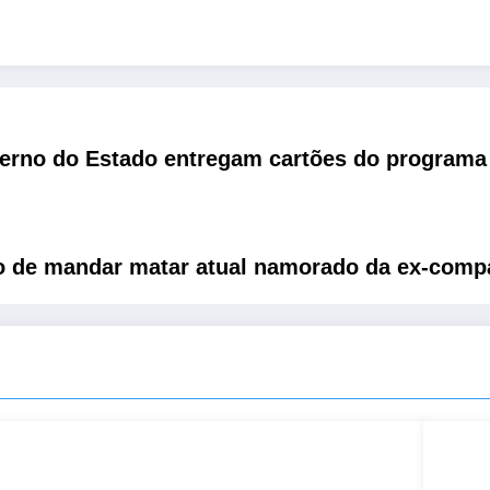
verno do Estado entregam cartões do programa
 de mandar matar atual namorado da ex-compa