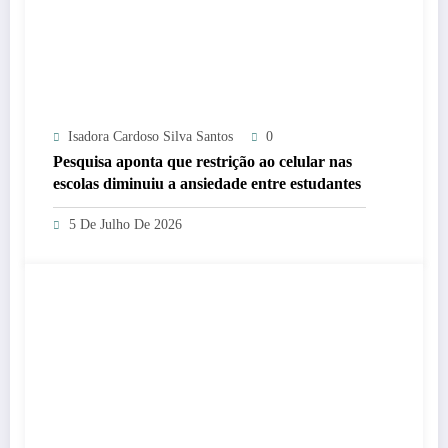
Isadora Cardoso Silva Santos
0
Pesquisa aponta que restrição ao celular nas
escolas diminuiu a ansiedade entre estudantes
5 De Julho De 2026