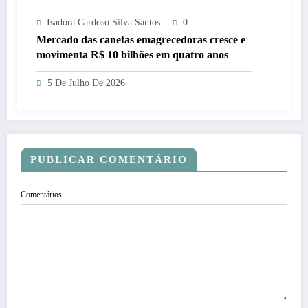
Isadora Cardoso Silva Santos
0
Mercado das canetas emagrecedoras cresce e
movimenta R$ 10 bilhões em quatro anos
5 De Julho De 2026
PUBLICAR COMENTÁRIO
Comentários