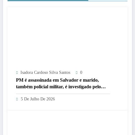
Isadora Cardoso Silva Santos
0
PM é assassinada em Salvador e marido,
também policial militar, é investigado pelo
crime
5 De Julho De 2026