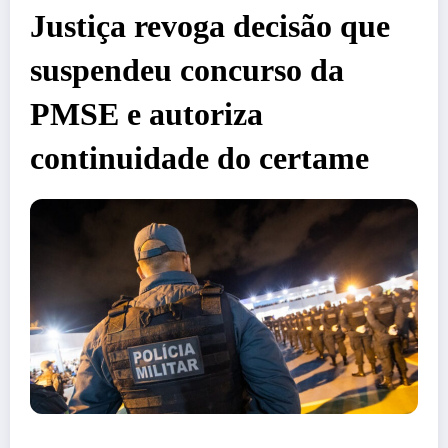
Justiça revoga decisão que
suspendeu concurso da
PMSE e autoriza
continuidade do certame