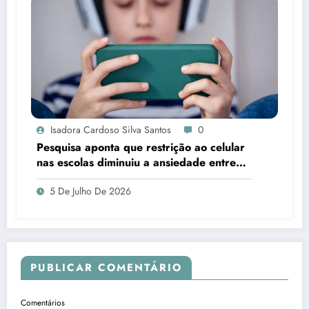
Isadora Cardoso Silva Santos
0
Pesquisa aponta que restrição ao celular
nas escolas diminuiu a ansiedade entre
estudantes
5 De Julho De 2026
PUBLICAR COMENTÁRIO
Comentários