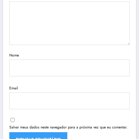
Nome
Email
Salvar meus dados neste navegador para a próxima vez que eu comentar.