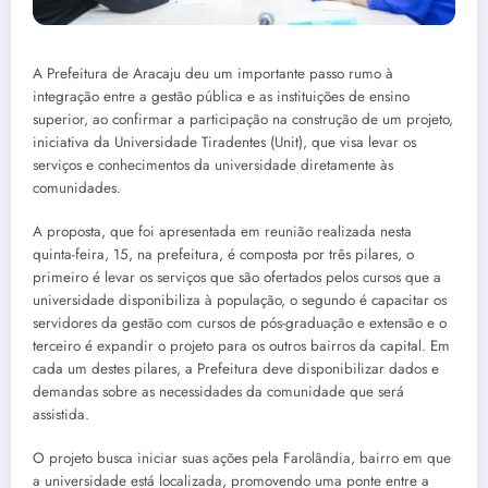
A Prefeitura de Aracaju deu um importante passo rumo à
integração entre a gestão pública e as instituições de ensino
superior, ao confirmar a participação na construção de um projeto,
iniciativa da Universidade Tiradentes (Unit), que visa levar os
serviços e conhecimentos da universidade diretamente às
comunidades.
A proposta, que foi apresentada em reunião realizada nesta
quinta-feira, 15, na prefeitura, é composta por três pilares, o
primeiro é levar os serviços que são ofertados pelos cursos que a
universidade disponibiliza à população, o segundo é capacitar os
servidores da gestão com cursos de pós-graduação e extensão e o
terceiro é expandir o projeto para os outros bairros da capital. Em
cada um destes pilares, a Prefeitura deve disponibilizar dados e
demandas sobre as necessidades da comunidade que será
assistida.
O projeto busca iniciar suas ações pela Farolândia, bairro em que
a universidade está localizada, promovendo uma ponte entre a