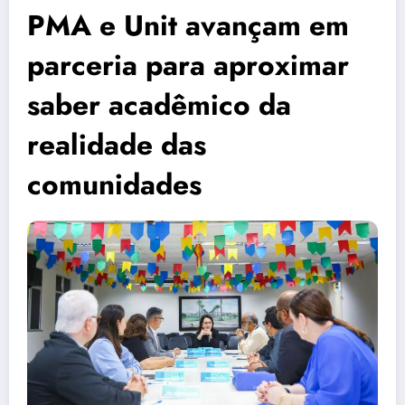
PMA e Unit avançam em
parceria para aproximar
saber acadêmico da
realidade das
comunidades