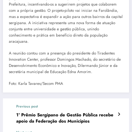
Prefeitura, incentivando-os a sugerirem projetos que colaborem
com a própria gestão. O projeto-piloto vai iniciar na Farolândia,
mas a expectativa é expandir a ação para outros bairros da capital
sergipana. A iniciativa representa uma nova forma de atuação
conjunta entre universidade e gestão pública, unindo
conhecimento e prática em benefício direto da população
aracajuana.
A reunião contou com a presença do presidente do Tiradentes
Innovation Center, professor Domingos Machado, do secretário de
Desenvolvimento Econômico e Inovação, Dilermando Júnior e da
secretária municipal de Educação Edna Amorim.
Foto: Karla Tavares/Secom PMA
Previous post
1º Prêmio Sergipano de Gestão Pública recebe
apoio da Federação dos Municípios