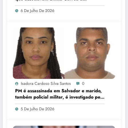
corrupção e identificar responsáveis
6 De Julho De 2026
Isadora Cardoso Silva Santos
0
PM é assassinada em Salvador e marido,
também policial militar, é investigado pelo
crime
5 De Julho De 2026