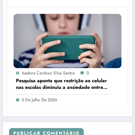
Isadora Cardoso Silva Santos
0
Pesquisa aponta que restrição ao celular
nas escolas diminuiu a ansiedade entre
estudantes
5 De Julho De 2026
PUBLICAR COMENTÁRIO