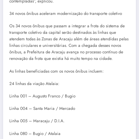
contempladas”, explicou.
34 novos ônibus aceleram modernização do transporte coletivo
Os 34 novos ônibus que passam a integrar a frota do sistema de
transporte coletivo da capital serão destinados às linhas que
atendem todas às Zonas de Aracaju além de áreas atendidas pelas
linhas circulares e universitárias. Com a chegada desses novos
ônibus, a Prefeitura de Aracaju avança no processo contínuo de
renovação da frota que existia há muito tempo na cidade.
As linhas beneficiadas com os novos ônibus incluem:
24 linhas da viação Atalaia:
Linha 001 – Augusto Franco / Bugio
Linha 004 – Santa Maria / Mercado
Linha 005 – Maracaju / D.I.A.
Linha 080 – Bugio / Atalaia