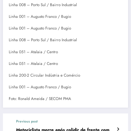
Linha 008 – Porto Sul / Bairro Industrial
Linha 001 – Augusto Franco / Bugio
Linha 001 – Augusto Franco / Bugio
Linha 008 – Porto Sul / Bairro Industrial
Linha 051 – Atalaia / Centro
Linha 051 – Atalaia / Centro
Linha 200-2 Circular Indústria e Comércio
Linha 001 – Augusto Franco / Bugio
Foto: Ronald Ameida / SECOM PMA
Previous post
Motociclista morre após colidir de frente com