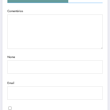
Comentários
Nome
Email