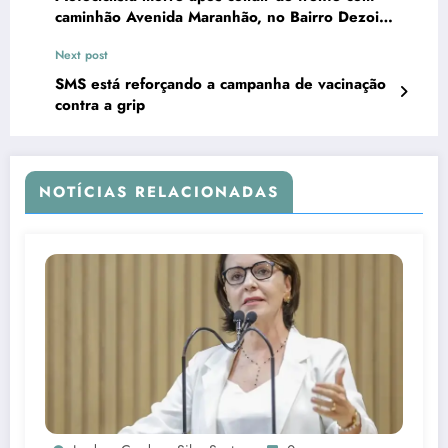
caminhão Avenida Maranhão, no Bairro Dezoito
do Forte
Next post
SMS está reforçando a campanha de vacinação
contra a grip
NOTÍCIAS RELACIONADAS