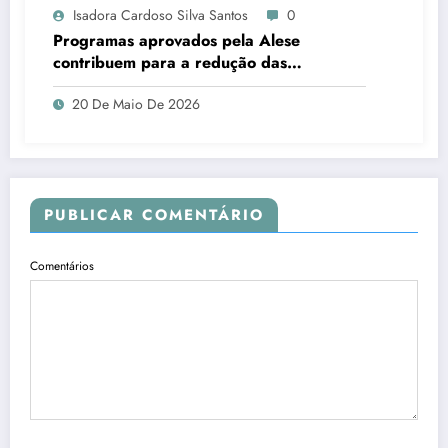
Isadora Cardoso Silva Santos
0
Programas aprovados pela Alese
contribuem para a redução das
desigualdades em Sergipe
20 De Maio De 2026
PUBLICAR COMENTÁRIO
Comentários