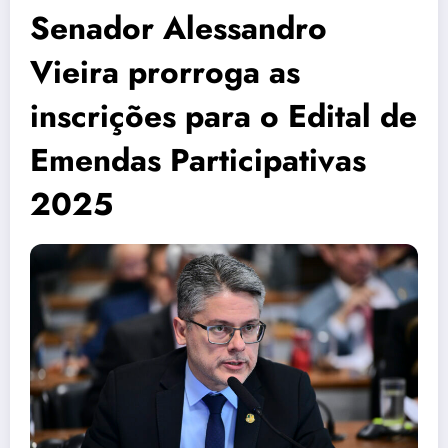
Senador Alessandro
Vieira prorroga as
inscrições para o Edital de
Emendas Participativas
2025