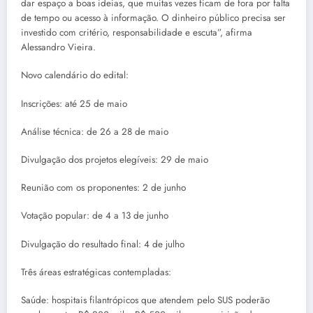
dar espaço a boas ideias, que muitas vezes ficam de fora por falta
de tempo ou acesso à informação. O dinheiro público precisa ser
investido com critério, responsabilidade e escuta”, afirma
Alessandro Vieira.
Novo calendário do edital:
Inscrições: até 25 de maio
Análise técnica: de 26 a 28 de maio
Divulgação dos projetos elegíveis: 29 de maio
Reunião com os proponentes: 2 de junho
Votação popular: de 4 a 13 de junho
Divulgação do resultado final: 4 de julho
Três áreas estratégicas contempladas:
Saúde: hospitais filantrópicos que atendem pelo SUS poderão