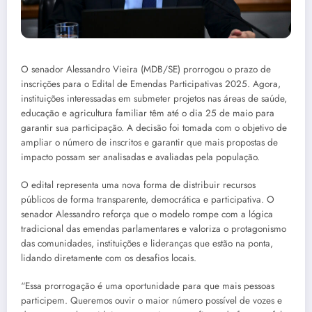
O senador Alessandro Vieira (MDB/SE) prorrogou o prazo de
inscrições para o Edital de Emendas Participativas 2025. Agora,
instituições interessadas em submeter projetos nas áreas de saúde,
educação e agricultura familiar têm até o dia 25 de maio para
garantir sua participação. A decisão foi tomada com o objetivo de
ampliar o número de inscritos e garantir que mais propostas de
impacto possam ser analisadas e avaliadas pela população.
O edital representa uma nova forma de distribuir recursos
públicos de forma transparente, democrática e participativa. O
senador Alessandro reforça que o modelo rompe com a lógica
tradicional das emendas parlamentares e valoriza o protagonismo
das comunidades, instituições e lideranças que estão na ponta,
lidando diretamente com os desafios locais.
“Essa prorrogação é uma oportunidade para que mais pessoas
participem. Queremos ouvir o maior número possível de vozes e