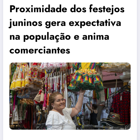
Proximidade dos festejos
juninos gera expectativa
na população e anima
comerciantes