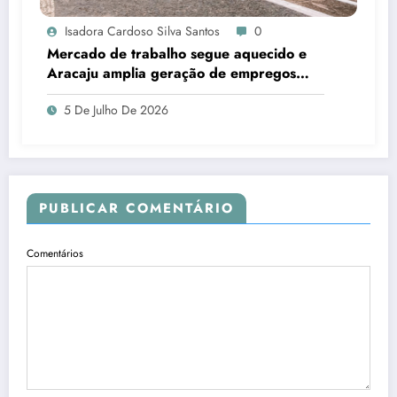
Isadora Cardoso Silva Santos
0
Mercado de trabalho segue aquecido e
Aracaju amplia geração de empregos
formais
5 De Julho De 2026
PUBLICAR COMENTÁRIO
Comentários