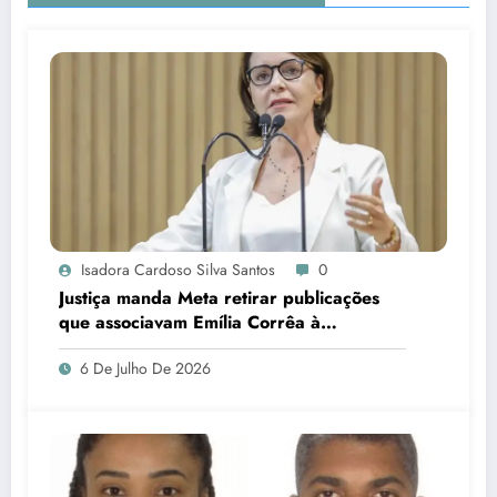
Isadora Cardoso Silva Santos
0
Justiça manda Meta retirar publicações
que associavam Emília Corrêa à
corrupção e identificar responsáveis
6 De Julho De 2026