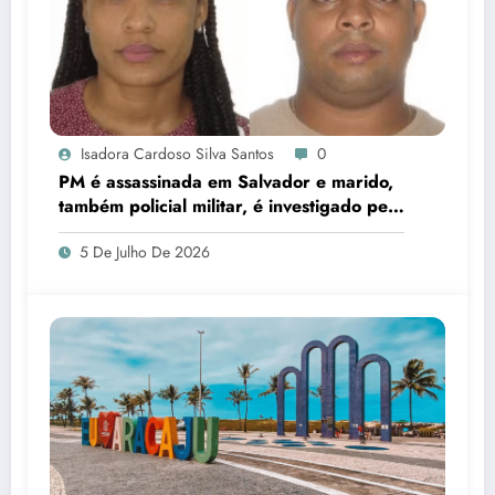
Isadora Cardoso Silva Santos
0
PM é assassinada em Salvador e marido,
também policial militar, é investigado pelo
crime
5 De Julho De 2026