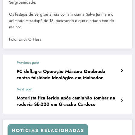
Sergipanidade.
Os festejos de Sergipe ainda contam com a Salva Junina e o
animado Arrastapé do 18, mostrando o que o estado tem de
melhor.
Foto: Erick O’Hara
Previous post
PC deflagra Operação Máscara Quebrada
contra falsidade ideológica em Malhador
Next post
Motorista fica ferido após caminhão tombar na
rodovia SE-220 em Graccho Cardoso
NOTÍCIAS RELACIONADAS