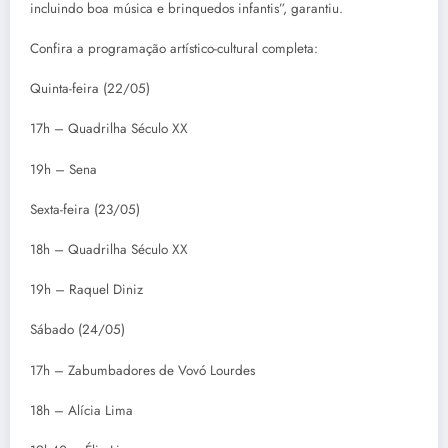
incluindo boa música e brinquedos infantis”, garantiu.
Confira a programação artístico-cultural completa:
Quinta-feira (22/05)
17h – Quadrilha Século XX
19h – Sena
Sexta-feira (23/05)
18h – Quadrilha Século XX
19h – Raquel Diniz
Sábado (24/05)
17h – Zabumbadores de Vovó Lourdes
18h – Alícia Lima