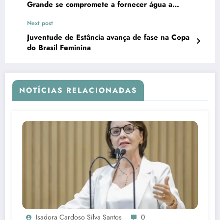
Grande se compromete a fornecer água a
comunidades quilombolas
Next post
Juventude de Estância avança de fase na Copa
do Brasil Feminina
NOTÍCIAS RELACIONADAS
Isadora Cardoso Silva Santos
0