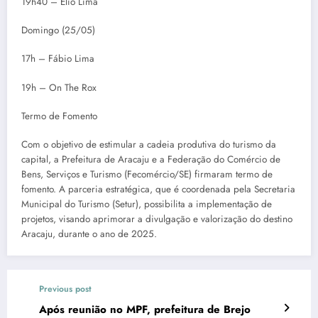
19h40 – Élio Lima
Domingo (25/05)
17h – Fábio Lima
19h – On The Rox
Termo de Fomento
Com o objetivo de estimular a cadeia produtiva do turismo da
capital, a Prefeitura de Aracaju e a Federação do Comércio de
Bens, Serviços e Turismo (Fecomércio/SE) firmaram termo de
fomento. A parceria estratégica, que é coordenada pela Secretaria
Municipal do Turismo (Setur), possibilita a implementação de
projetos, visando aprimorar a divulgação e valorização do destino
Aracaju, durante o ano de 2025.
Previous post
Após reunião no MPF, prefeitura de Brejo