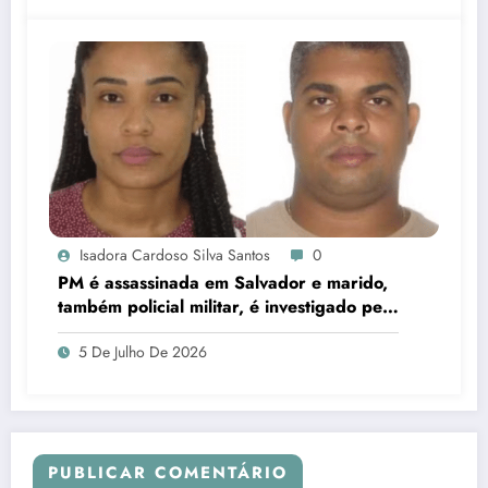
Isadora Cardoso Silva Santos
0
PM é assassinada em Salvador e marido,
também policial militar, é investigado pelo
crime
5 De Julho De 2026
PUBLICAR COMENTÁRIO