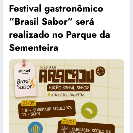
Festival gastronômico
“Brasil Sabor” será
realizado no Parque da
Sementeira