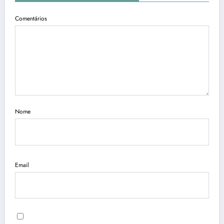
Comentários
Nome
Email