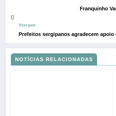
Franquinho Va
Next post
Prefeitos sergipanos agradecem apoio 
NOTÍCIAS RELACIONADAS