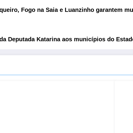
queiro, Fogo na Saia e Luanzinho garantem mu
da Deputada Katarina aos municípios do Estad