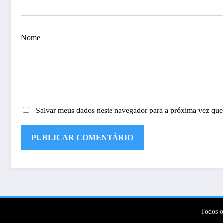
Nome
Salvar meus dados neste navegador para a próxima vez que
Todos o