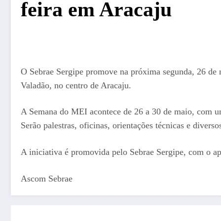
feira em Aracaju
O Sebrae Sergipe promove na próxima segunda, 26 de m
Valadão, no centro de Aracaju.
A Semana do MEI acontece de 26 a 30 de maio, com uma
Serão palestras, oficinas, orientações técnicas e divers
A iniciativa é promovida pelo Sebrae Sergipe, com o a
Ascom Sebrae