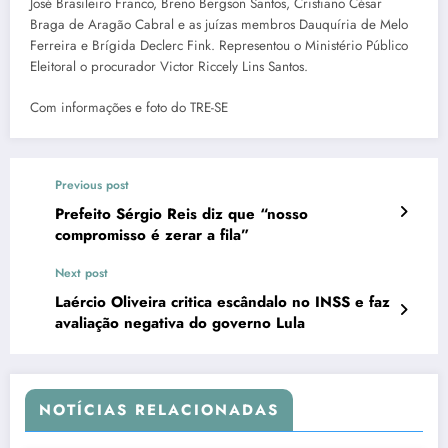
José Brasileiro Franco, Breno Bergson Santos, Cristiano César
Braga de Aragão Cabral e as juízas membros Dauquíria de Melo
Ferreira e Brígida Declerc Fink. Representou o Ministério Público
Eleitoral o procurador Victor Riccely Lins Santos.
Com informações e foto do TRE-SE
Previous post
Prefeito Sérgio Reis diz que “nosso
compromisso é zerar a fila”
Next post
Laércio Oliveira critica escândalo no INSS e faz
avaliação negativa do governo Lula
NOTÍCIAS RELACIONADAS