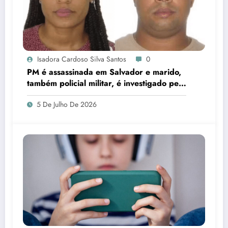
Isadora Cardoso Silva Santos
0
PM é assassinada em Salvador e marido,
também policial militar, é investigado pelo
crime
5 De Julho De 2026