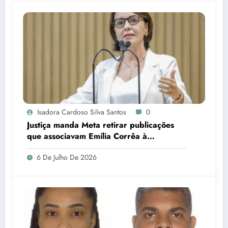
Isadora Cardoso Silva Santos
0
Justiça manda Meta retirar publicações
que associavam Emília Corrêa à
corrupção e identificar responsáveis
6 De Julho De 2026