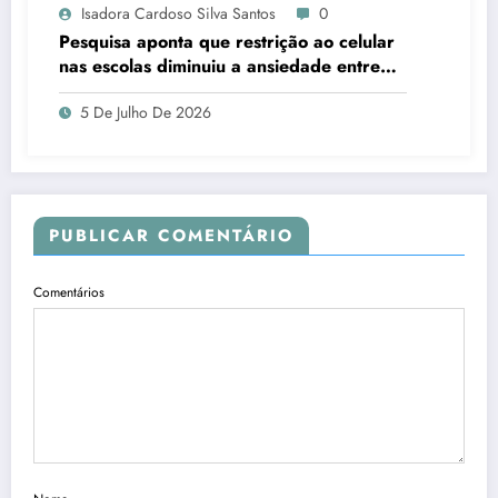
Isadora Cardoso Silva Santos
0
Pesquisa aponta que restrição ao celular
nas escolas diminuiu a ansiedade entre
estudantes
5 De Julho De 2026
PUBLICAR COMENTÁRIO
Comentários