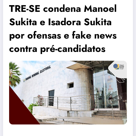
TRE-SE condena Manoel
Sukita e Isadora Sukita
por ofensas e fake news
contra pré-candidatos