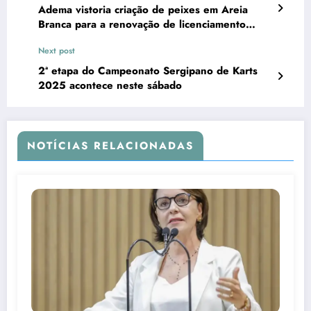
Adema vistoria criação de peixes em Areia
Branca para a renovação de licenciamento
ambiental
Next post
2ª etapa do Campeonato Sergipano de Karts
2025 acontece neste sábado
NOTÍCIAS RELACIONADAS