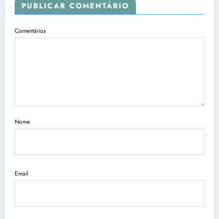
PUBLICAR COMENTÁRIO
Comentários
Nome
Email