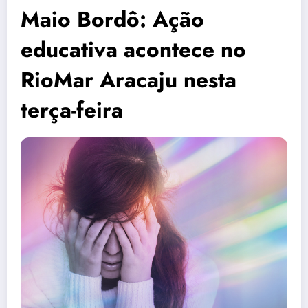
Maio Bordô: Ação
educativa acontece no
RioMar Aracaju nesta
terça-feira