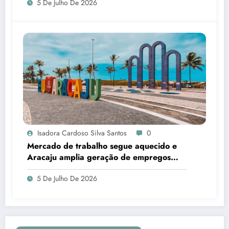
5 De Julho De 2026
Isadora Cardoso Silva Santos
0
Mercado de trabalho segue aquecido e
Aracaju amplia geração de empregos
formais
5 De Julho De 2026