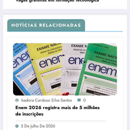
NOTÍCIAS RELACIONADAS
Isadora Cardoso Silva Santos
0
Enem 2026 registra mais de 5 milhões
de inscrições
5 De Julho De 2026