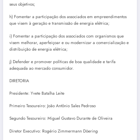
seus objetivos;
h) Fomentar a participação dos associados em empreendimentos
que visem à geração e transmissão de energia elétrica;
i) Fomentar a participação dos associados com organismos que
visem melhorar, aperfeiçoar e ou modernizar a comercialização e
distribuição de energia elétrica;
j) Defender e promover políticas de boa qualidade e tarifa
adequada ao mercado consumidor.
DIRETORIA
Presidente: Yvete Batalha Leite
Primeiro Tesoureiro: João Antônio Sales Pedroso
Segundo Tesoureiro: Miguel Gustavo Durante de Oliveira
Diretor Executivo: Rogério Zimmermann Döering