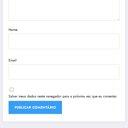
Nome
Email
Salvar meus dados neste navegador para a próxima vez que eu comentar.