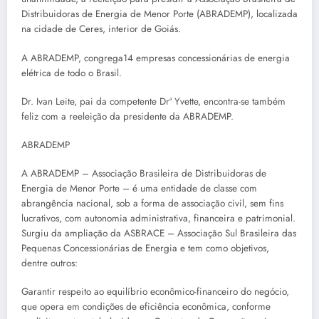
Distribuidoras de Energia de Menor Porte (ABRADEMP), localizada
na cidade de Ceres, interior de Goiás.
A ABRADEMP, congrega14 empresas concessionárias de energia
elétrica de todo o Brasil.
Dr. Ivan Leite, pai da competente Drª Yvette, encontra-se também
feliz com a reeleição da presidente da ABRADEMP.
ABRADEMP
A ABRADEMP – Associação Brasileira de Distribuidoras de
Energia de Menor Porte – é uma entidade de classe com
abrangência nacional, sob a forma de associação civil, sem fins
lucrativos, com autonomia administrativa, financeira e patrimonial.
Surgiu da ampliação da ASBRACE – Associação Sul Brasileira das
Pequenas Concessionárias de Energia e tem como objetivos,
dentre outros:
Garantir respeito ao equilíbrio econômico-financeiro do negócio,
que opera em condições de eficiência econômica, conforme