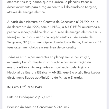
empresários sergipanos, que vislumbrou e planejou trazer o
desenvolvimento para a região centro sul do estado de Sergipe,
através da energia elétrica.
A partir da assinatura do Contrato de Concessão nº 91/99, de 14
de dezembro de 1999, com a UNIÃO, a SULGIPE foi autorizada a
prestar o serviço público de distribuição de energia elétrica em 12
(doze) municípios situados na região centro sul do estado de
Sergipe e, 02 (dois) municípios do estado da Bahia, totalizando 14
(quatorze) municípios em sua área de concessão,
Todas as atribuições inerentes ao planejamento, construção,
expansão, transformação, distribuição e comercialização de
energia elétrica são reguladas e fiscalizadas pela Agência
Nacional de Energia Elétrica – ANEEL, que é o órgão fiscalizador
diretamente ligado ao Ministério de Minas e Energia.
INFORMAÇÕES GERAIS
Data de Fundação: 23/12/1958
Extensão da Área de Concessão: 5.946 km2