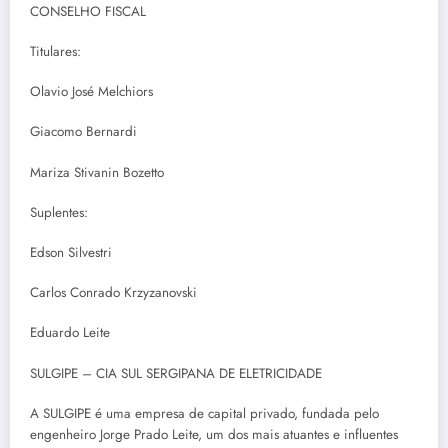
CONSELHO FISCAL
Titulares:
Olavio José Melchiors
Giacomo Bernardi
Mariza Stivanin Bozetto
Suplentes:
Edson Silvestri
Carlos Conrado Krzyzanovski
Eduardo Leite
SULGIPE – CIA SUL SERGIPANA DE ELETRICIDADE
A SULGIPE é uma empresa de capital privado, fundada pelo
engenheiro Jorge Prado Leite, um dos mais atuantes e influentes