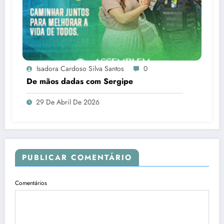
Isadora Cardoso Silva Santos
0
De mãos dadas com Sergipe
29 De Abril De 2026
PUBLICAR COMENTÁRIO
Comentários