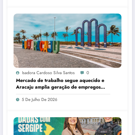
Isadora Cardoso Silva Santos
0
Mercado de trabalho segue aquecido e
Aracaju amplia geração de empregos
formais
5 De Julho De 2026