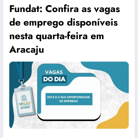
Fundat: Confira as vagas
de emprego disponíveis
nesta quarta-feira em
Aracaju