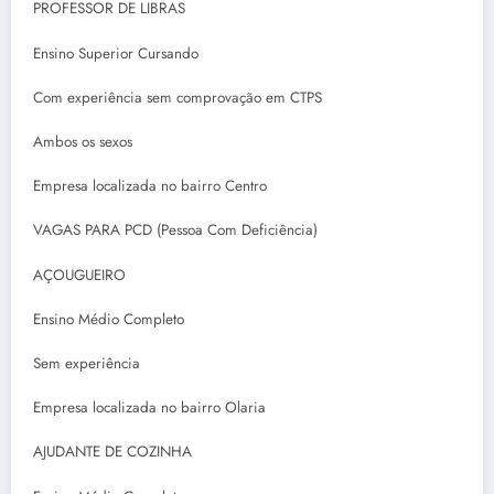
PROFESSOR DE LIBRAS
Ensino Superior Cursando
Com experiência sem comprovação em CTPS
Ambos os sexos
Empresa localizada no bairro Centro
VAGAS PARA PCD (Pessoa Com Deficiência)
AÇOUGUEIRO
Ensino Médio Completo
Sem experiência
Empresa localizada no bairro Olaria
AJUDANTE DE COZINHA