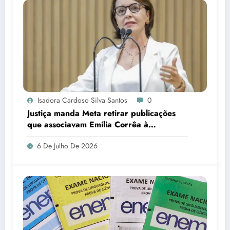
Isadora Cardoso Silva Santos
0
Justiça manda Meta retirar publicações
que associavam Emília Corrêa à
corrupção e identificar responsáveis
6 De Julho De 2026