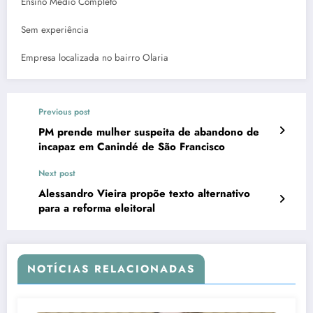
Ensino Médio Completo
Sem experiência
Empresa localizada no bairro Olaria
Previous post
PM prende mulher suspeita de abandono de
incapaz em Canindé de São Francisco
Next post
Alessandro Vieira propõe texto alternativo
para a reforma eleitoral
NOTÍCIAS RELACIONADAS