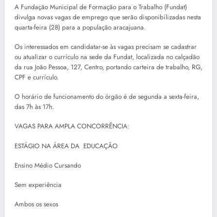
A Fundação Municipal de Formação para o Trabalho (Fundat)
divulga novas vagas de emprego que serão disponibilizadas nesta
quarta-feira (28) para a população aracajuana.
Os interessados em candidatar-se às vagas precisam se cadastrar
ou atualizar o currículo na sede da Fundat, localizada no calçadão
da rua João Pessoa, 127, Centro, portando carteira de trabalho, RG,
CPF e currículo.
O horário de funcionamento do órgão é de segunda a sexta-feira,
das 7h às 17h.
VAGAS PARA AMPLA CONCORRÊNCIA:
ESTÁGIO NA ÁREA DA EDUCAÇÃO
Ensino Médio Cursando
Sem experiência
Ambos os sexos