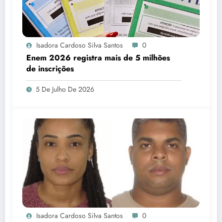
Isadora Cardoso Silva Santos
0
Enem 2026 registra mais de 5 milhões
de inscrições
5 De Julho De 2026
Isadora Cardoso Silva Santos
0