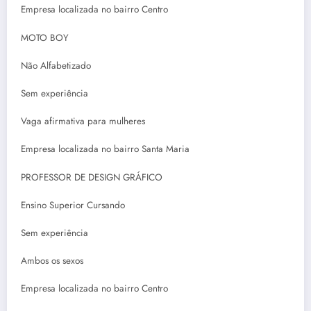
Empresa localizada no bairro Centro
MOTO BOY
Não Alfabetizado
Sem experiência
Vaga afirmativa para mulheres
Empresa localizada no bairro Santa Maria
PROFESSOR DE DESIGN GRÁFICO
Ensino Superior Cursando
Sem experiência
Ambos os sexos
Empresa localizada no bairro Centro