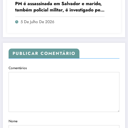
PM é assassinada em Salvador e marido,
também policial militar, é investigado pelo
crime
5 De Julho De 2026
PUBLICAR COMENTÁRIO
Comentários
Nome