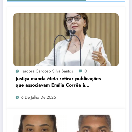
Isadora Cardoso Silva Santos
0
Justiça manda Meta retirar publicações
que associavam Emília Corrêa à
corrupção e identificar responsáveis
6 De Julho De 2026