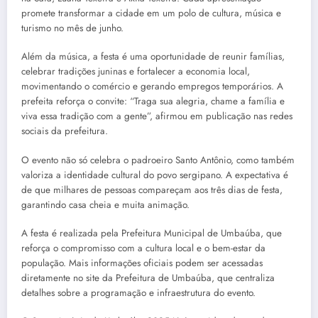
promete transformar a cidade em um polo de cultura, música e
turismo no mês de junho.
Além da música, a festa é uma oportunidade de reunir famílias,
celebrar tradições juninas e fortalecer a economia local,
movimentando o comércio e gerando empregos temporários. A
prefeita reforça o convite: “Traga sua alegria, chame a família e
viva essa tradição com a gente”, afirmou em publicação nas redes
sociais da prefeitura.
O evento não só celebra o padroeiro Santo Antônio, como também
valoriza a identidade cultural do povo sergipano. A expectativa é
de que milhares de pessoas compareçam aos três dias de festa,
garantindo casa cheia e muita animação.
A festa é realizada pela Prefeitura Municipal de Umbaúba, que
reforça o compromisso com a cultura local e o bem-estar da
população. Mais informações oficiais podem ser acessadas
diretamente no site da Prefeitura de Umbaúba, que centraliza
detalhes sobre a programação e infraestrutura do evento.