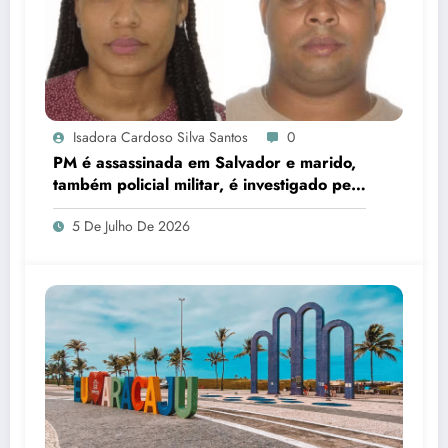
Isadora Cardoso Silva Santos
0
PM é assassinada em Salvador e marido,
também policial militar, é investigado pelo
crime
5 De Julho De 2026