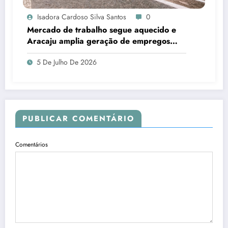
Isadora Cardoso Silva Santos
0
Mercado de trabalho segue aquecido e
Aracaju amplia geração de empregos
formais
5 De Julho De 2026
PUBLICAR COMENTÁRIO
Comentários