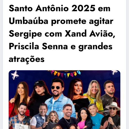
Santo Antônio 2025 em
Umbaúba promete agitar
Sergipe com Xand Avião,
Priscila Senna e grandes
atrações