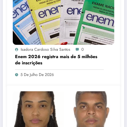
Isadora Cardoso Silva Santos
0
Enem 2026 registra mais de 5 milhões
de inscrições
5 De Julho De 2026