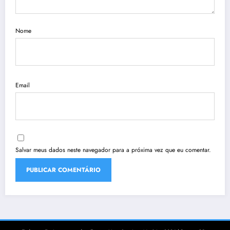
Nome
Email
Salvar meus dados neste navegador para a próxima vez que eu comentar.