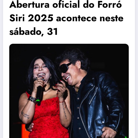
Abertura oficial do Forró
Siri 2025 acontece neste
sábado, 31