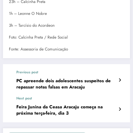
23h – Calcinha Preta
1h – Leonne O Nobre
3h – Tarcísio do Acordeon
Foto: Calcinha Preta / Rede Social
Fonte: Assessoria de Comunicação
Previous post
PC apreende dois adolescentes suspeitos de
repassar notas falsas em Aracaju
Next post
Feira Junina da Ceasa Aracaju começa na
próxima terça-feira, dia 3