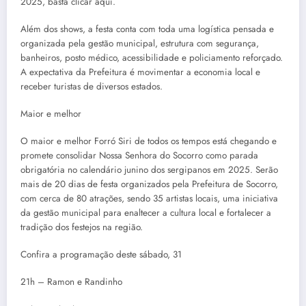
2025, basta clicar aqui.
Além dos shows, a festa conta com toda uma logística pensada e
organizada pela gestão municipal, estrutura com segurança,
banheiros, posto médico, acessibilidade e policiamento reforçado.
A expectativa da Prefeitura é movimentar a economia local e
receber turistas de diversos estados.
Maior e melhor
O maior e melhor Forró Siri de todos os tempos está chegando e
promete consolidar Nossa Senhora do Socorro como parada
obrigatória no calendário junino dos sergipanos em 2025. Serão
mais de 20 dias de festa organizados pela Prefeitura de Socorro,
com cerca de 80 atrações, sendo 35 artistas locais, uma iniciativa
da gestão municipal para enaltecer a cultura local e fortalecer a
tradição dos festejos na região.
Confira a programação deste sábado, 31
21h – Ramon e Randinho