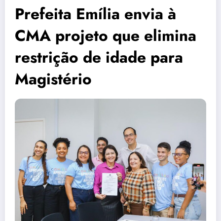
Prefeita Emília envia à
CMA projeto que elimina
restrição de idade para
Magistério