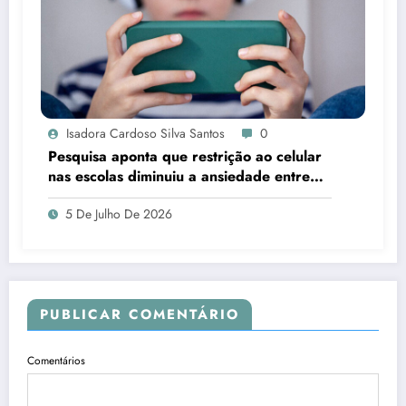
Isadora Cardoso Silva Santos
0
Pesquisa aponta que restrição ao celular
nas escolas diminuiu a ansiedade entre
estudantes
5 De Julho De 2026
PUBLICAR COMENTÁRIO
Comentários