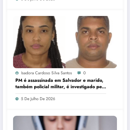
Isadora Cardoso Silva Santos
0
PM é assassinada em Salvador e marido,
também policial militar, é investigado pelo
crime
5 De Julho De 2026