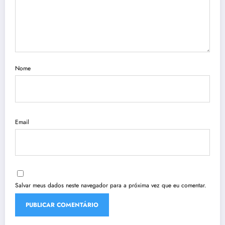
Nome
Email
Salvar meus dados neste navegador para a próxima vez que eu comentar.