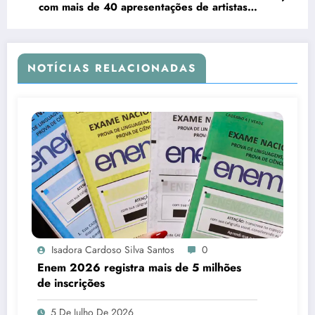
com mais de 40 apresentações de artistas
locais
NOTÍCIAS RELACIONADAS
Isadora Cardoso Silva Santos
0
Enem 2026 registra mais de 5 milhões
de inscrições
5 De Julho De 2026