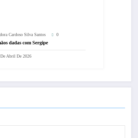
adora Cardoso Silva Santos
0
ãos dadas com Sergipe
 De Abril De 2026