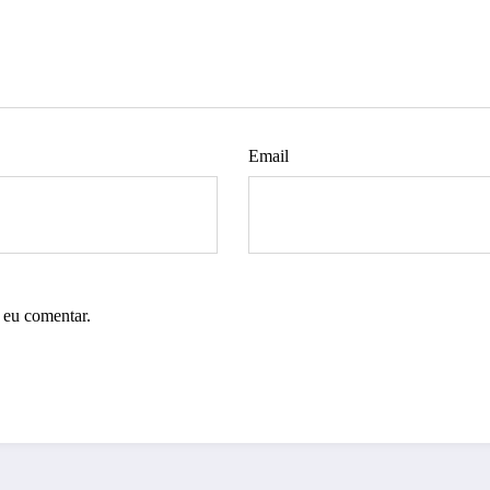
Email
 eu comentar.