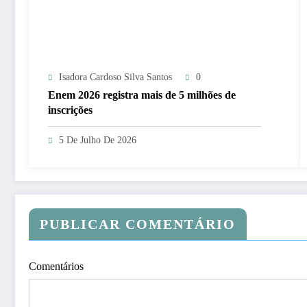
Isadora Cardoso Silva Santos
0
Enem 2026 registra mais de 5 milhões de
inscrições
5 De Julho De 2026
PUBLICAR COMENTÁRIO
Comentários