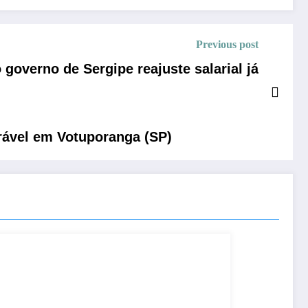
Previous post
governo de Sergipe reajuste salarial já
erável em Votuporanga (SP)