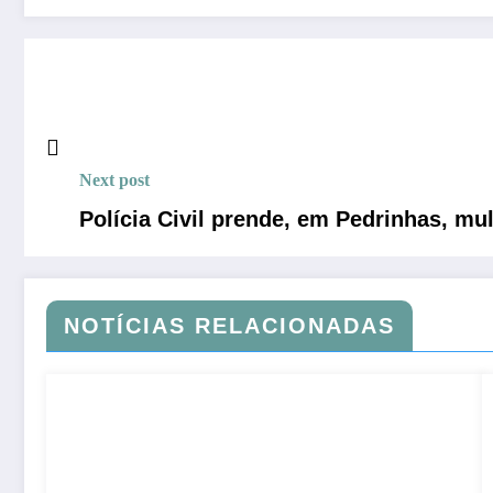
Next post
Polícia Civil prende, em Pedrinhas, m
NOTÍCIAS RELACIONADAS