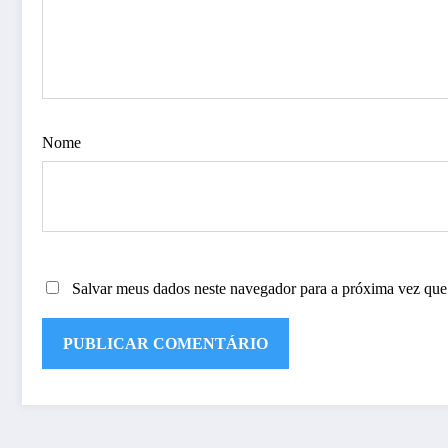
Nome
Salvar meus dados neste navegador para a próxima vez que