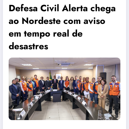
Defesa Civil Alerta chega
ao Nordeste com aviso
em tempo real de
desastres