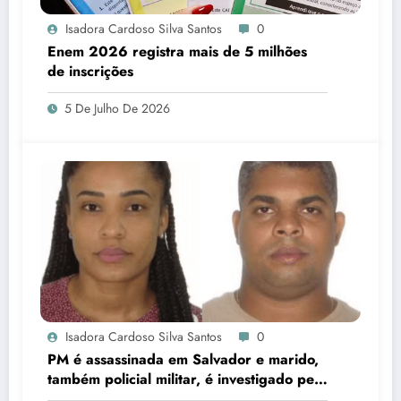
Isadora Cardoso Silva Santos
0
Enem 2026 registra mais de 5 milhões
de inscrições
5 De Julho De 2026
Isadora Cardoso Silva Santos
0
PM é assassinada em Salvador e marido,
também policial militar, é investigado pelo
crime