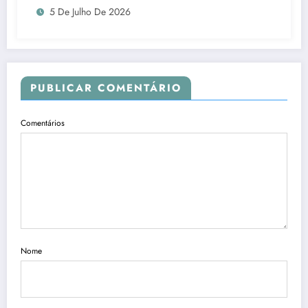
5 De Julho De 2026
PUBLICAR COMENTÁRIO
Comentários
Nome