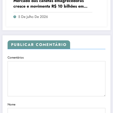
Mercado das canetas emagrecedoras
cresce e movimenta R$ 10 bilhões em
quatro anos
5 De Julho De 2026
PUBLICAR COMENTÁRIO
Comentários
Nome