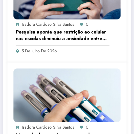
Isadora Cardoso Silva Santos
0
Pesquisa aponta que restrição ao celular
nas escolas diminuiu a ansiedade entre
estudantes
5 De Julho De 2026
Isadora Cardoso Silva Santos
0