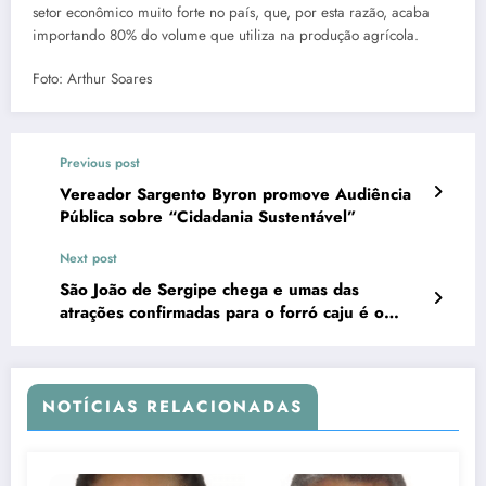
setor econômico muito forte no país, que, por esta razão, acaba
importando 80% do volume que utiliza na produção agrícola.
Foto: Arthur Soares
Previous post
Vereador Sargento Byron promove Audiência
Pública sobre “Cidadania Sustentável”
Next post
São João de Sergipe chega e umas das
atrações confirmadas para o forró caju é o
cantor Fábio de Estância
NOTÍCIAS RELACIONADAS