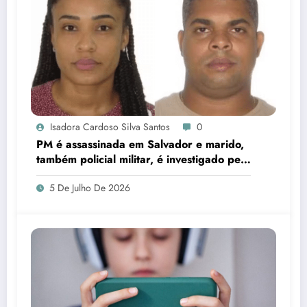
Isadora Cardoso Silva Santos
0
PM é assassinada em Salvador e marido,
também policial militar, é investigado pelo
crime
5 De Julho De 2026