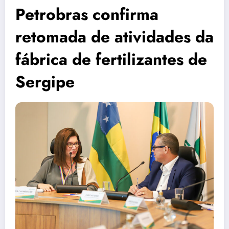
Petrobras confirma
retomada de atividades da
fábrica de fertilizantes de
Sergipe