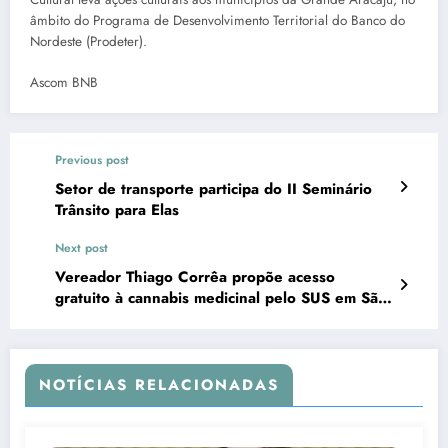
âmbito do Programa de Desenvolvimento Territorial do Banco do
Nordeste (Prodeter).
Ascom BNB
Previous post
Setor de transporte participa do II Seminário
Trânsito para Elas
Next post
Vereador Thiago Corrêa propõe acesso
gratuito à cannabis medicinal pelo SUS em São
Cristóvão
NOTÍCIAS RELACIONADAS