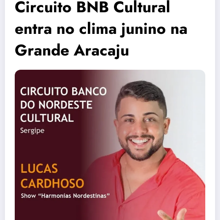
Circuito BNB Cultural
entra no clima junino na
Grande Aracaju