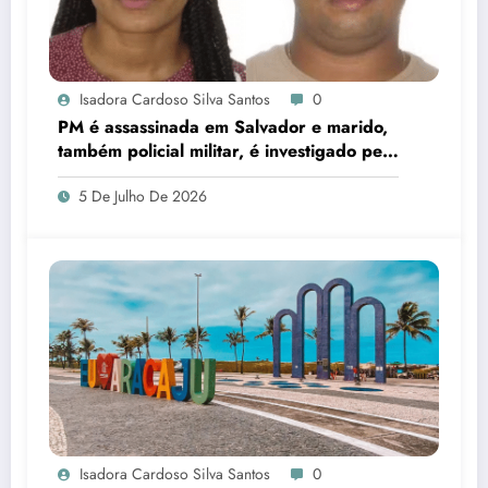
Isadora Cardoso Silva Santos
0
PM é assassinada em Salvador e marido,
também policial militar, é investigado pelo
crime
5 De Julho De 2026
Isadora Cardoso Silva Santos
0