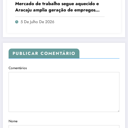
Mercado de trabalho segue aquecido e
Aracaju amplia geração de empregos
formais
5 De Julho De 2026
PUBLICAR COMENTÁRIO
Comentários
Nome