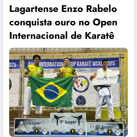
Lagartense Enzo Rabelo
conquista ouro no Open
Internacional de Karatê