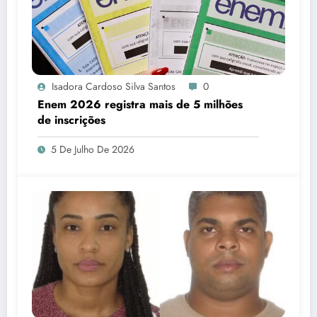
Isadora Cardoso Silva Santos
0
Enem 2026 registra mais de 5 milhões
de inscrições
5 De Julho De 2026