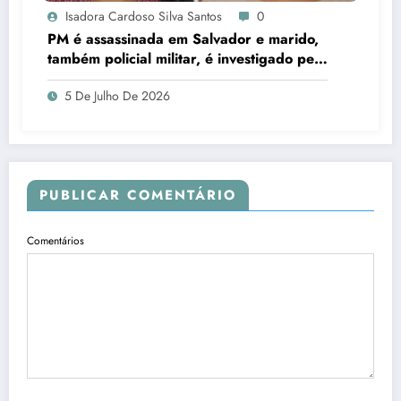
Isadora Cardoso Silva Santos
0
PM é assassinada em Salvador e marido,
também policial militar, é investigado pelo
crime
5 De Julho De 2026
PUBLICAR COMENTÁRIO
Comentários