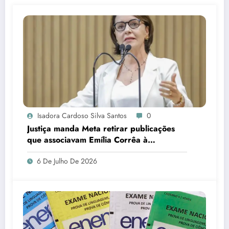
Isadora Cardoso Silva Santos
0
Justiça manda Meta retirar publicações
que associavam Emília Corrêa à
corrupção e identificar responsáveis
6 De Julho De 2026