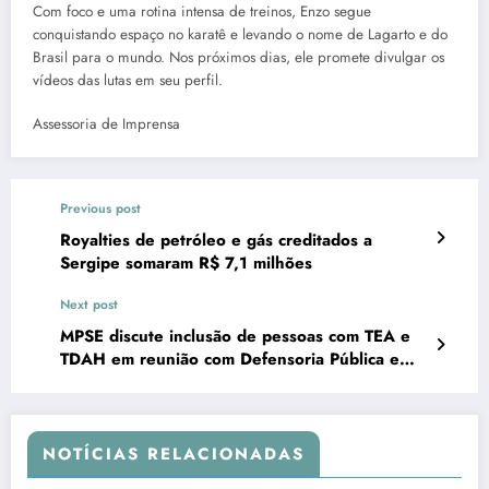
Com foco e uma rotina intensa de treinos, Enzo segue
conquistando espaço no karatê e levando o nome de Lagarto e do
Brasil para o mundo. Nos próximos dias, ele promete divulgar os
vídeos das lutas em seu perfil.
Assessoria de Imprensa
Previous post
Royalties de petróleo e gás creditados a
Sergipe somaram R$ 7,1 milhões
Next post
MPSE discute inclusão de pessoas com TEA e
TDAH em reunião com Defensoria Pública e
Rotary Club
NOTÍCIAS RELACIONADAS