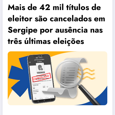
Mais de 42 mil títulos de
eleitor são cancelados em
Sergipe por ausência nas
três últimas eleições