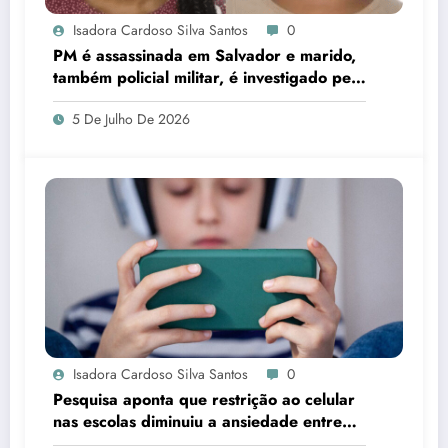
Isadora Cardoso Silva Santos
0
PM é assassinada em Salvador e marido,
também policial militar, é investigado pelo
crime
5 De Julho De 2026
Isadora Cardoso Silva Santos
0
Pesquisa aponta que restrição ao celular
nas escolas diminuiu a ansiedade entre
estudantes