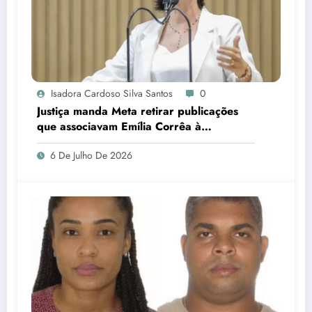
Isadora Cardoso Silva Santos
0
Justiça manda Meta retirar publicações
que associavam Emília Corrêa à
corrupção e identificar responsáveis
6 De Julho De 2026