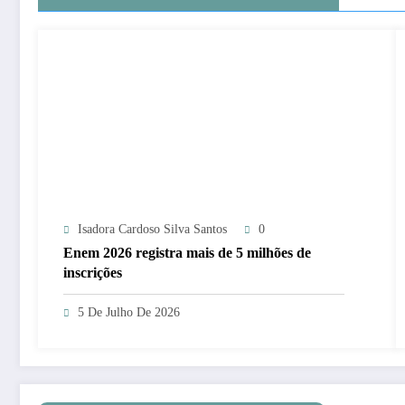
Isadora Cardoso Silva Santos
0
Enem 2026 registra mais de 5 milhões de
inscrições
5 De Julho De 2026