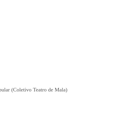
ular (Coletivo Teatro de Mala)