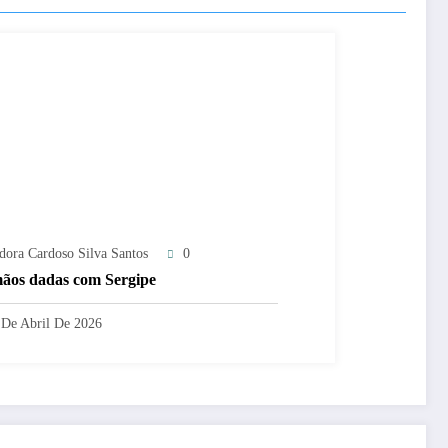
adora Cardoso Silva Santos
0
ãos dadas com Sergipe
 De Abril De 2026