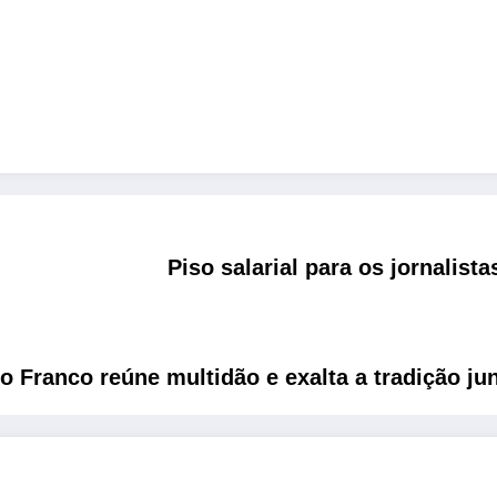
Piso salarial para os jornalis
o Franco reúne multidão e exalta a tradição ju