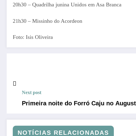
20h30 – Quadrilha junina Unidos em Asa Branca
21h30 – Missinho do Acordeon
Foto: Isis Oliveira
Next post
Primeira noite do Forró Caju no August
NOTÍCIAS RELACIONADAS