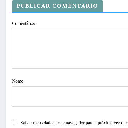
PUBLICAR COMENTÁRIO
Comentários
Nome
Salvar meus dados neste navegador para a próxima vez que