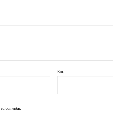
Email
 eu comentar.