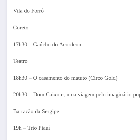
Vila do Forró
Coreto
17h30 – Gaúcho do Acordeon
Teatro
18h30 – O casamento do matuto (Circo Gold)
20h30 – Dom Caixote, uma viagem pelo imaginário pop
Barracão da Sergipe
19h – Trio Piauí