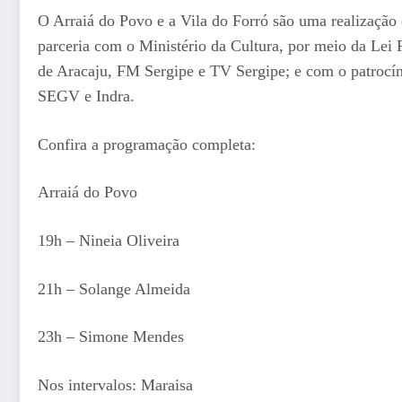
O Arraiá do Povo e a Vila do Forró são uma realização
parceria com o Ministério da Cultura, por meio da Lei 
de Aracaju, FM Sergipe e TV Sergipe; e com o patrocí
SEGV e Indra.
Confira a programação completa:
Arraiá do Povo
19h – Nineia Oliveira
21h – Solange Almeida
23h – Simone Mendes
Nos intervalos: Maraisa