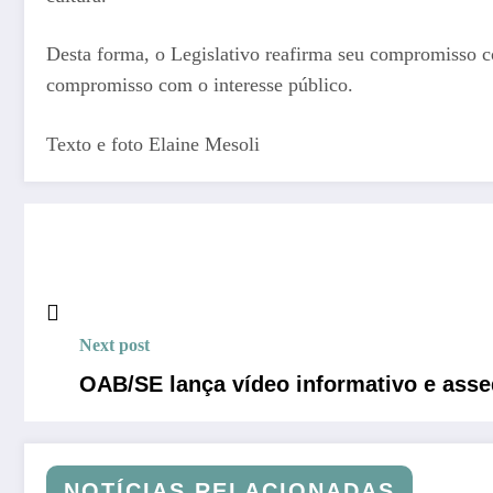
Desta forma, o Legislativo reafirma seu compromisso c
compromisso com o interesse público.
Texto e foto Elaine Mesoli
Next post
OAB/SE lança vídeo informativo e asse
NOTÍCIAS RELACIONADAS