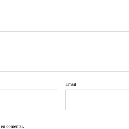
Email
 eu comentar.