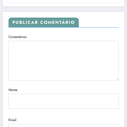
PUBLICAR COMENTÁRIO
Comentários
Nome
Email