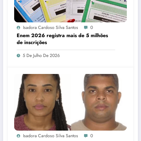
Isadora Cardoso Silva Santos
0
Enem 2026 registra mais de 5 milhões
de inscrições
5 De Julho De 2026
Isadora Cardoso Silva Santos
0