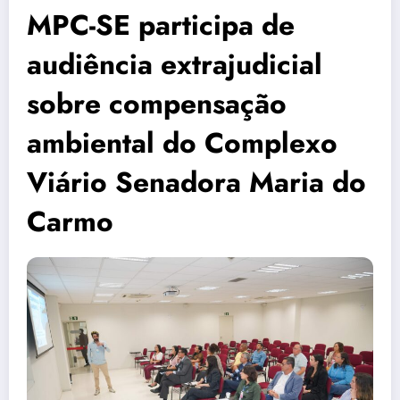
MPC-SE participa de
audiência extrajudicial
sobre compensação
ambiental do Complexo
Viário Senadora Maria do
Carmo