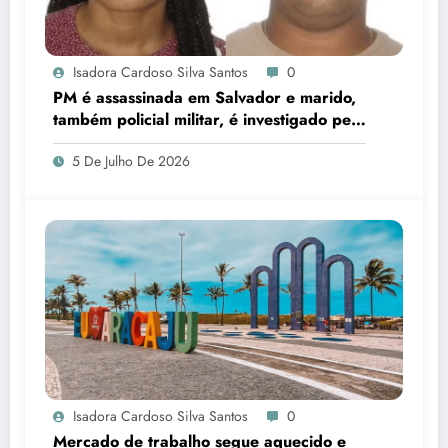
Isadora Cardoso Silva Santos
0
PM é assassinada em Salvador e marido,
também policial militar, é investigado pelo
crime
5 De Julho De 2026
Isadora Cardoso Silva Santos
0
Mercado de trabalho segue aquecido e