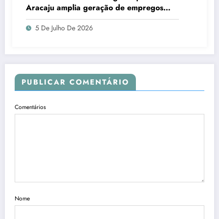
Aracaju amplia geração de empregos
formais
5 De Julho De 2026
PUBLICAR COMENTÁRIO
Comentários
Nome