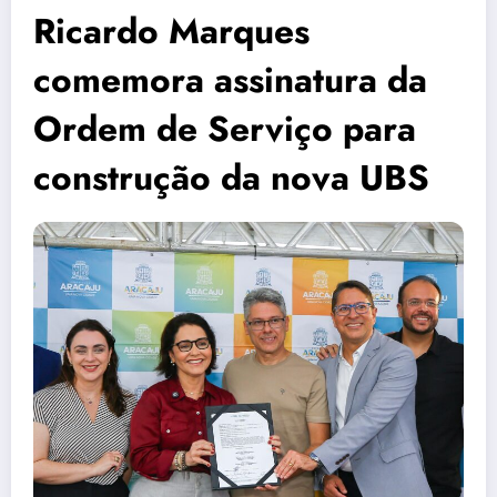
Ricardo Marques
comemora assinatura da
Ordem de Serviço para
construção da nova UBS