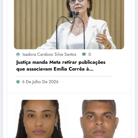
Isadora Cardoso Silva Santos
0
Justiça manda Meta retirar publicações
que associavam Emília Corrêa à
corrupção e identificar responsáveis
6 De Julho De 2026