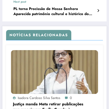
Next post
PL torna Procissão de Nossa Senhora
Aparecida patrimônio cultural e histórico do
Brasil
NOTÍCIAS RELACIONADAS
Isadora Cardoso Silva Santos
0
Justiça manda Meta retirar publicações