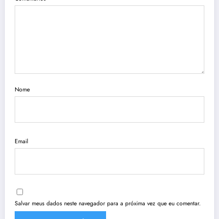
Nome
Email
Salvar meus dados neste navegador para a próxima vez que eu comentar.