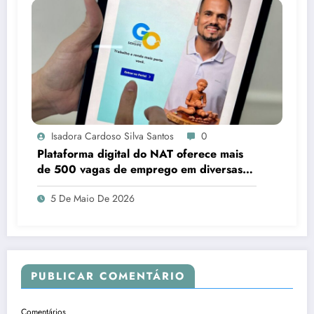
Isadora Cardoso Silva Santos
0
Plataforma digital do NAT oferece mais
de 500 vagas de emprego em diversas
áreas em Sergipe
5 De Maio De 2026
PUBLICAR COMENTÁRIO
Comentários