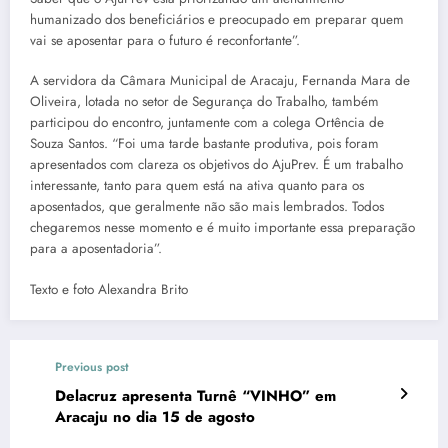
humanizado dos beneficiários e preocupado em preparar quem
vai se aposentar para o futuro é reconfortante”.
A servidora da Câmara Municipal de Aracaju, Fernanda Mara de
Oliveira, lotada no setor de Segurança do Trabalho, também
participou do encontro, juntamente com a colega Ortência de
Souza Santos. “Foi uma tarde bastante produtiva, pois foram
apresentados com clareza os objetivos do AjuPrev. É um trabalho
interessante, tanto para quem está na ativa quanto para os
aposentados, que geralmente não são mais lembrados. Todos
chegaremos nesse momento e é muito importante essa preparação
para a aposentadoria”.
Texto e foto Alexandra Brito
Previous post
Delacruz apresenta Turnê “VINHO” em
Aracaju no dia 15 de agosto