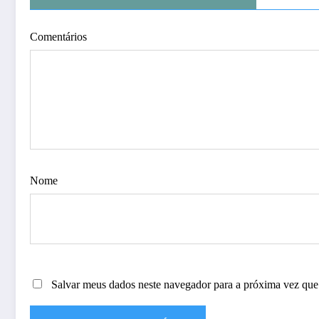
Comentários
Nome
Salvar meus dados neste navegador para a próxima vez que