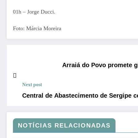
01h – Jorge Ducci.
Foto: Márcia Moreira
Arraiá do Povo promete 
Next post
Central de Abastecimento de Sergipe c
NOTÍCIAS RELACIONADAS