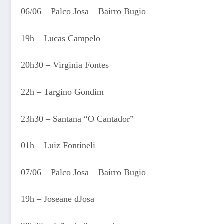
06/06 – Palco Josa – Bairro Bugio
19h – Lucas Campelo
20h30 – Virginia Fontes
22h – Targino Gondim
23h30 – Santana “O Cantador”
01h – Luiz Fontineli
07/06 – Palco Josa – Bairro Bugio
19h – Joseane dJosa