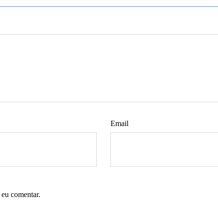
Email
 eu comentar.