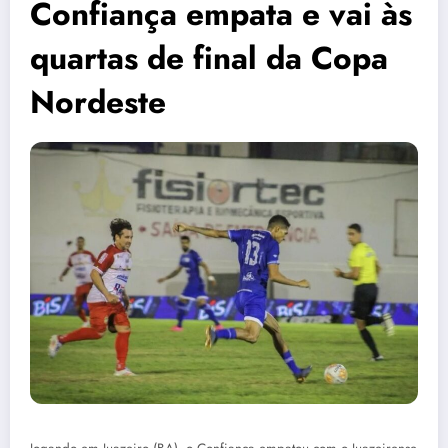
Confiança empata e vai às
quartas de final da Copa
Nordeste