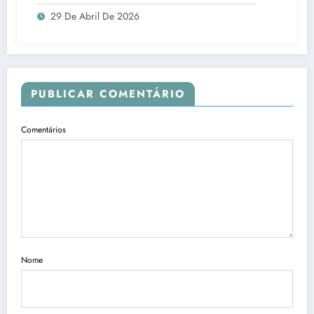
29 De Abril De 2026
PUBLICAR COMENTÁRIO
Comentários
Nome