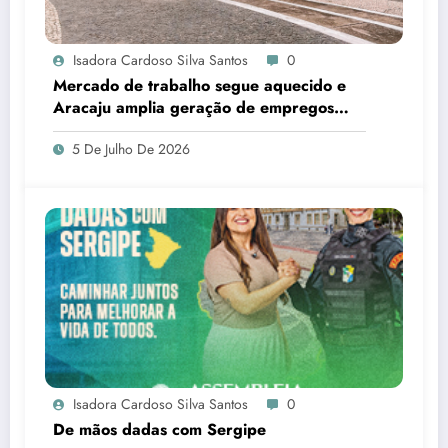
Isadora Cardoso Silva Santos
0
Mercado de trabalho segue aquecido e
Aracaju amplia geração de empregos
formais
5 De Julho De 2026
Isadora Cardoso Silva Santos
0
De mãos dadas com Sergipe