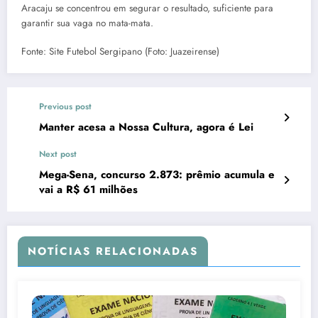
Aracaju se concentrou em segurar o resultado, suficiente para
garantir sua vaga no mata-mata.
Fonte: Site Futebol Sergipano (Foto: Juazeirense)
Previous post
Manter acesa a Nossa Cultura, agora é Lei
Next post
Mega-Sena, concurso 2.873: prêmio acumula e
vai a R$ 61 milhões
NOTÍCIAS RELACIONADAS