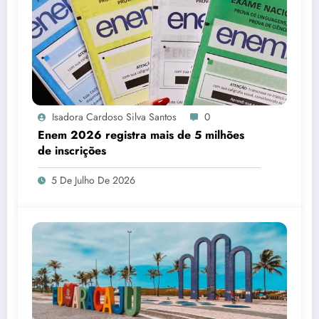
Isadora Cardoso Silva Santos
0
Enem 2026 registra mais de 5 milhões
de inscrições
5 De Julho De 2026