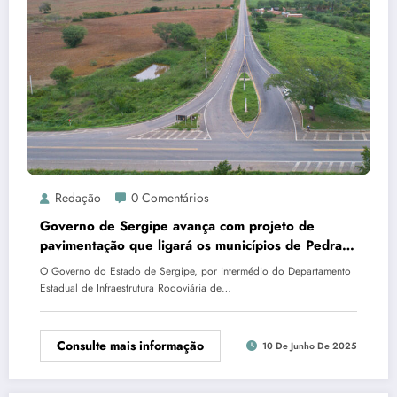
Redação
0 Comentários
Governo de Sergipe avança com projeto de
pavimentação que ligará os municípios de Pedra
Mole a Pinhão
O Governo do Estado de Sergipe, por intermédio do Departamento
Estadual de Infraestrutura Rodoviária de…
Consulte mais informação
10 De Junho De 2025