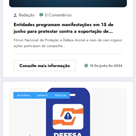
Redação
0 Comentários
Entidades programam manifestações em 15 de
junho para protestar contra a exportação de
animais vivos
Fórum Nacional de Proteção e Defesa Animal e mais de cem organiz
ações participam da campanha…
Consulte mais informação
10 De Junho De 2025
Acontece
Letreiro
Notícias