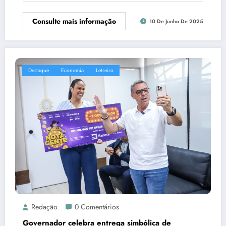
Consulte mais informação
10 De Junho De 2025
Destaque
Economia
Letreiro
Redação
0 Comentários
Governador celebra entrega simbólica de