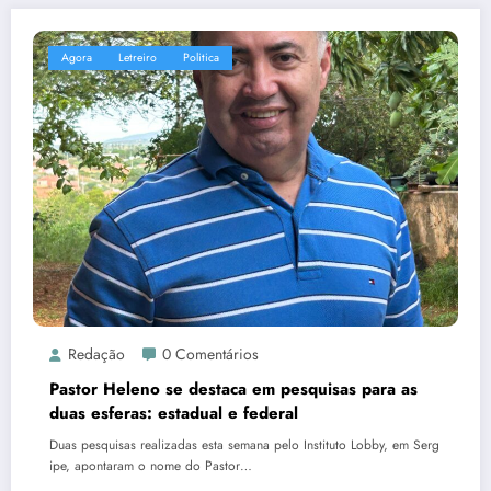
Agora
Letreiro
Politica
Redação
0 Comentários
Pastor Heleno se destaca em pesquisas para as
duas esferas: estadual e federal
Duas pesquisas realizadas esta semana pelo Instituto Lobby, em Serg
ipe, apontaram o nome do Pastor…