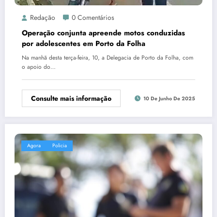
Redação
0 Comentários
Operação conjunta apreende motos conduzidas
por adolescentes em Porto da Folha
Na manhã desta terça-feira, 10, a Delegacia de Porto da Folha, com
o apoio do…
Consulte mais informação
10 De Junho De 2025
Agora
Policia