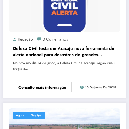
Redação
0 Comentários
Defesa Civil testa em Aracaju nova ferramenta de
alerta nacional para desastres de grandes
proporções
No próximo dia 14 de junho, a Defesa Civil de Aracaju, órgão que i
ntegra a…
Consulte mais informação
10 De Junho De 2025
Agora
Sergipe