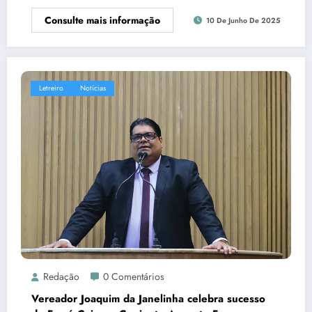
Consulte mais informação
10 De Junho De 2025
Letreiro
Notícias
Redação
0 Comentários
Vereador Joaquim da Janelinha celebra sucesso