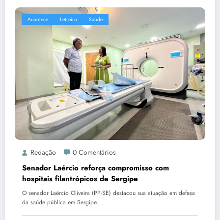
Acontece
Letreiro
Saúde
Redação
0 Comentários
Senador Laércio reforça compromisso com
hospitais filantrópicos de Sergipe
O senador Laércio Oliveira (PP-SE) destacou sua atuação em defesa
da saúde pública em Sergipe,…