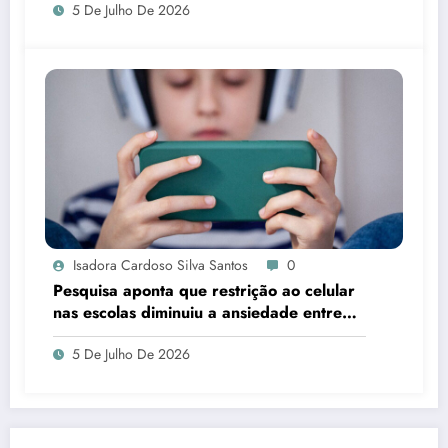
5 De Julho De 2026
Isadora Cardoso Silva Santos
0
Pesquisa aponta que restrição ao celular
nas escolas diminuiu a ansiedade entre
estudantes
5 De Julho De 2026