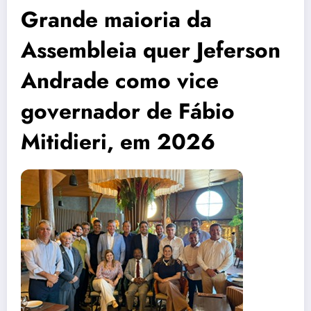
Grande maioria da
Assembleia quer Jeferson
Andrade como vice
governador de Fábio
Mitidieri, em 2026