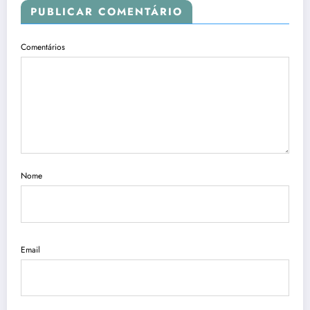
PUBLICAR COMENTÁRIO
Comentários
Nome
Email