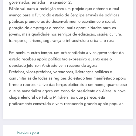
governador, senador 1 e senador 2.
Fábio vai para a reeleição com um projeto que defende o real
avanço para o futuro do estado de Sergipe através de políticas
públicas promotoras do desenvolvimento econômico e social,
geração de empregos e rendas, mais oportunidades para os
jovens, mais qualidade nos serviços de educação, saúde, cultura.
transporte, turismo, segurança e infraestrutura urbana e rural.
Em nenhum outro tempo, um pré-candidato a vice-governador do
estado recebeu apoio político tão expressivo quanto esse o
deputado Jeferson Andrade vem recebendo agora.
Prefeitos, vices-prefeitos, vereadores, lideranças políticas e
comunitárias de todas as regiões do estado têm manifestado apoio
firme e representativo das forças eleitorais a um nome, quanto esse
que se materializa agora em torno do presidente da Alese. A nova
chapa eleitoral de Fábio Mitidieri, ao que parece, está
praticamente construída e vem recebendo grande apoio popular.
Previous post