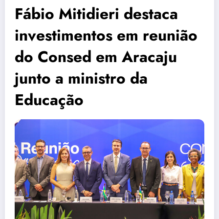
Fábio Mitidieri destaca
investimentos em reunião
do Consed em Aracaju
junto a ministro da
Educação