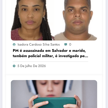
Isadora Cardoso Silva Santos
0
PM é assassinada em Salvador e marido,
também policial militar, é investigado pelo
crime
5 De Julho De 2026