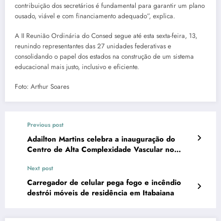
contribuição dos secretários é fundamental para garantir um plano
ousado, viável e com financiamento adequado”, explica.
A II Reunião Ordinária do Consed segue até esta sexta-feira, 13,
reunindo representantes das 27 unidades federativas e
consolidando o papel dos estados na construção de um sistema
educacional mais justo, inclusivo e eficiente.
Foto: Arthur Soares
Previous post
Adailton Martins celebra a inauguração do
Centro de Alta Complexidade Vascular no
Huse
Next post
Carregador de celular pega fogo e incêndio
destrói móveis de residência em Itabaiana