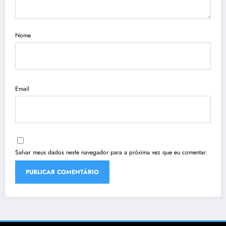
Nome
Email
Salvar meus dados neste navegador para a próxima vez que eu comentar.