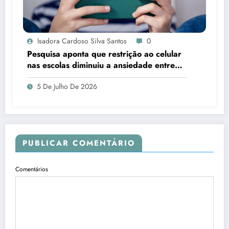
Isadora Cardoso Silva Santos
0
Pesquisa aponta que restrição ao celular
nas escolas diminuiu a ansiedade entre
estudantes
5 De Julho De 2026
PUBLICAR COMENTÁRIO
Comentários