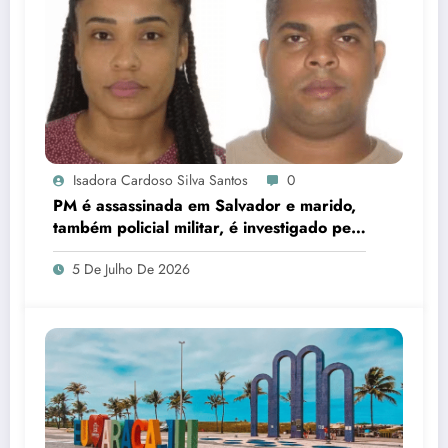
Isadora Cardoso Silva Santos
0
PM é assassinada em Salvador e marido,
também policial militar, é investigado pelo
crime
5 De Julho De 2026