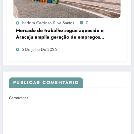
Isadora Cardoso Silva Santos
0
Mercado de trabalho segue aquecido e
Aracaju amplia geração de empregos
formais
5 De Julho De 2026
PUBLICAR COMENTÁRIO
Comentários