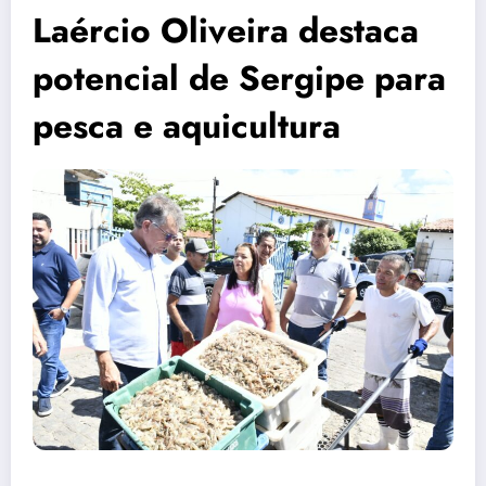
Laércio Oliveira destaca
potencial de Sergipe para
pesca e aquicultura