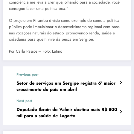
consciência me leva a crer que, olhando para a sociedade, você
consegue fazer uma política boa.”
O projeto em Pirambu é visto como exemplo de como a política
pública pode impulsionar o desenvolvimento regional com base
nas vocações naturais do estado, promovendo renda, saúde e
cidadania para quem vive da pesca em Sergipe.
Por Carla Passos – Foto: Latino
Previous post
Setor de serviços em Sergipe registra 6º maior
crescimento do país em abril
Next post
Deputado Ibrain de Valmir destina mais R$ 800
mil para a saúde de Lagarto