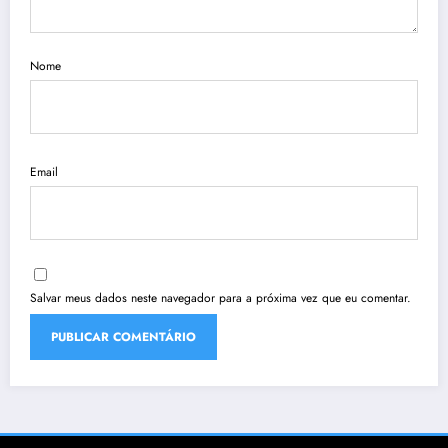
Nome
Email
Salvar meus dados neste navegador para a próxima vez que eu comentar.