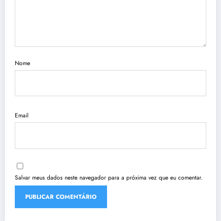
Nome
Email
Salvar meus dados neste navegador para a próxima vez que eu comentar.