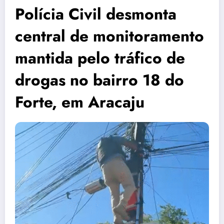
Polícia Civil desmonta
central de monitoramento
mantida pelo tráfico de
drogas no bairro 18 do
Forte, em Aracaju