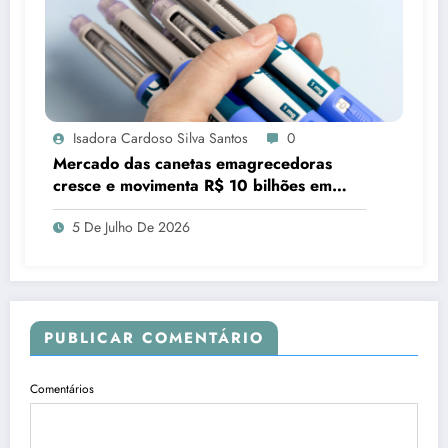
Isadora Cardoso Silva Santos
0
Mercado das canetas emagrecedoras
cresce e movimenta R$ 10 bilhões em
quatro anos
5 De Julho De 2026
PUBLICAR COMENTÁRIO
Comentários