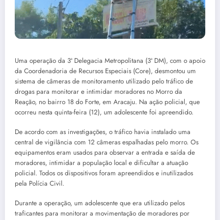
Uma operação da 3ª Delegacia Metropolitana (3ª DM), com o apoio
da Coordenadoria de Recursos Especiais (Core), desmontou um
sistema de câmeras de monitoramento utilizado pelo tráfico de
drogas para monitorar e intimidar moradores no Morro da
Reação, no bairro 18 do Forte, em Aracaju. Na ação policial, que
ocorreu nesta quinta-feira (12), um adolescente foi apreendido.
De acordo com as investigações, o tráfico havia instalado uma
central de vigilância com 12 câmeras espalhadas pelo morro. Os
equipamentos eram usados para observar a entrada e saída de
moradores, intimidar a população local e dificultar a atuação
policial. Todos os dispositivos foram apreendidos e inutilizados
pela Polícia Civil.
Durante a operação, um adolescente que era utilizado pelos
traficantes para monitorar a movimentação de moradores por