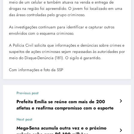
meio de um celular e também atuava na venda e entrega de
drogas na região foi apreendido. O jovem foi localizado em uma
das áreas controladas pelo grupo criminoso.
As investigações continuam para identificar e capturar outros
envolvidos com o esquema criminoso.
A Polícia Civil solicita que informações e denúncias sobre crimes e
suspeitos de ações criminosas sejam repassadas às autoridades por
meio do Disque-Denúncia (181). O sigilo é garantido.
Com informações e foto da SSP
Previous post
Prefeita Emília se reúne com mais de 200
atletas e reafirma compromisso com o esporte
Next post
Mega-Sena acumula outra vez e o próximo