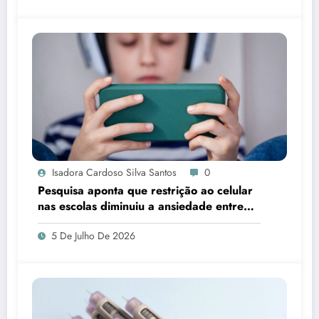
Isadora Cardoso Silva Santos
0
Pesquisa aponta que restrição ao celular
nas escolas diminuiu a ansiedade entre
estudantes
5 De Julho De 2026