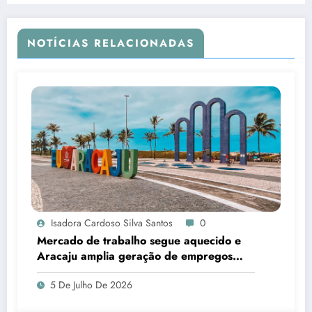
NOTÍCIAS RELACIONADAS
Isadora Cardoso Silva Santos
0
Mercado de trabalho segue aquecido e
Aracaju amplia geração de empregos
formais
5 De Julho De 2026