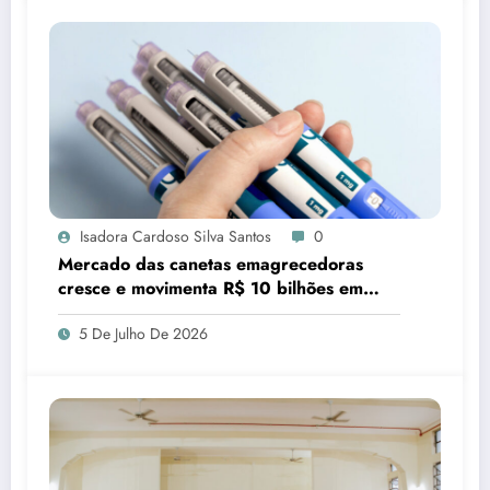
Isadora Cardoso Silva Santos
0
Mercado das canetas emagrecedoras
cresce e movimenta R$ 10 bilhões em
quatro anos
5 De Julho De 2026