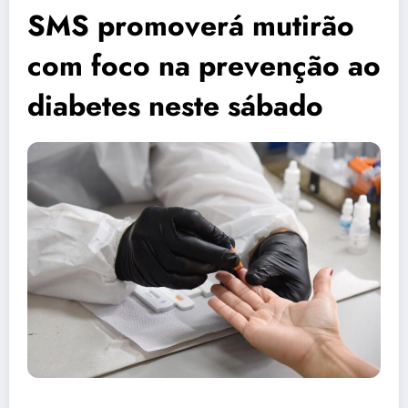
SMS promoverá mutirão
com foco na prevenção ao
diabetes neste sábado