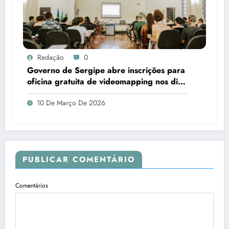
Redação
0
Governo de Sergipe abre inscrições para
oficina gratuita de videomapping nos dias
18 e 19 de março
10 De Março De 2026
PUBLICAR COMENTÁRIO
Comentários