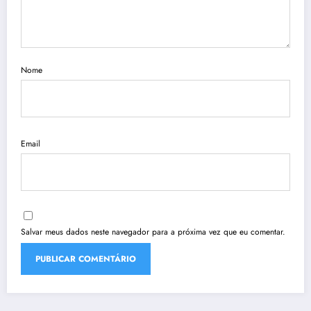
Nome
Email
Salvar meus dados neste navegador para a próxima vez que eu comentar.