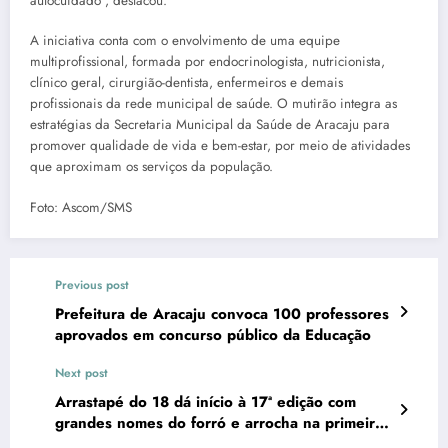
autocuidado”, destacou.
A iniciativa conta com o envolvimento de uma equipe
multiprofissional, formada por endocrinologista, nutricionista,
clínico geral, cirurgião-dentista, enfermeiros e demais
profissionais da rede municipal de saúde. O mutirão integra as
estratégias da Secretaria Municipal da Saúde de Aracaju para
promover qualidade de vida e bem-estar, por meio de atividades
que aproximam os serviços da população.
Foto: Ascom/SMS
Previous post
Prefeitura de Aracaju convoca 100 professores
aprovados em concurso público da Educação
Next post
Arrastapé do 18 dá início à 17ª edição com
grandes nomes do forró e arrocha na primeira
noite de festa