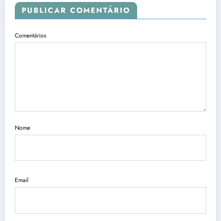
PUBLICAR COMENTÁRIO
Comentários
Nome
Email