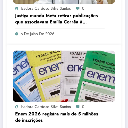
Isadora Cardoso Silva Santos
0
Justiça manda Meta retirar publicações
que associavam Emília Corrêa à
corrupção e identificar responsáveis
6 De Julho De 2026
Isadora Cardoso Silva Santos
0
Enem 2026 registra mais de 5 milhões
de inscrições