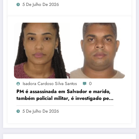
5 De Julho De 2026
Isadora Cardoso Silva Santos
0
PM é assassinada em Salvador e marido,
também policial militar, é investigado pelo
crime
5 De Julho De 2026