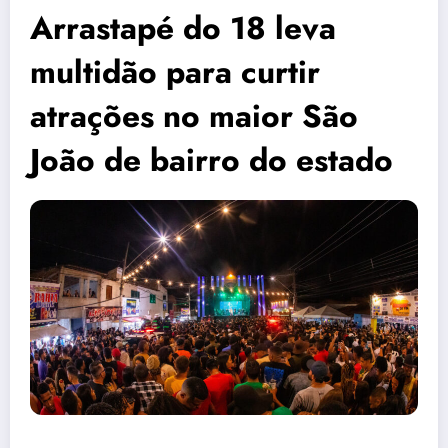
Arrastapé do 18 leva
multidão para curtir
atrações no maior São
João de bairro do estado